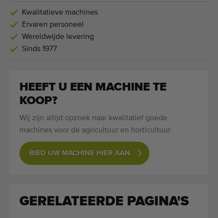
Kwalitatieve machines
Ervaren personeel
Wereldwijde levering
Sinds 1977
HEEFT U EEN MACHINE TE
KOOP?
Wij zijn altijd opzoek naar kwalitatief goede
machines voor de agricultuur en horticultuur.
BIED UW MACHINE HIER AAN
GERELATEERDE PAGINA'S