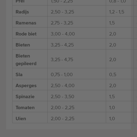
Prei
1,50 - 2,25
0,8 - 1,0
Radijs
2,50 - 3,25
1,2 - 1,5
Ramenas
2,75 - 3,25
1,5
Rode biet
3,00 - 4,00
2,0
Bieten
3,25 - 4,25
2,0
Bieten
3,25 - 4,75
2,0
gepileerd
Sla
0,75 - 1,00
0,5
Asperges
2,50 - 4,00
2,0
Spinazie
2,50 - 3,50
1,5
Tomaten
2,00 - 2,25
1,0
Uien
2,00 - 2,25
1,0