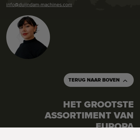
info@duijndam-machines.com
TERUG NAAR BOVEN
HET GROOTSTE
ASSORTIMENT VAN
EUROPA