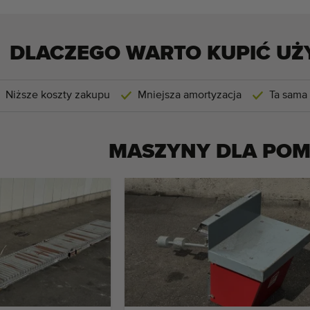
DLACZEGO WARTO KUPIĆ UŻ
Niższe koszty zakupu
Mniejsza amortyzacja
Ta sama
MASZYNY DLA
POM