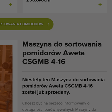
SORTOWANIA POMIDORÓW
Maszyna do sortowania
pomidorów Aweta
CSGMB 4-16
Niestety ten Maszyna do sortowania
pomidorów Aweta CSGMB 4-16
został już sprzedany.
Chcesz być na bieżąco informowany o
dostępności porównywalnych Maszyny do