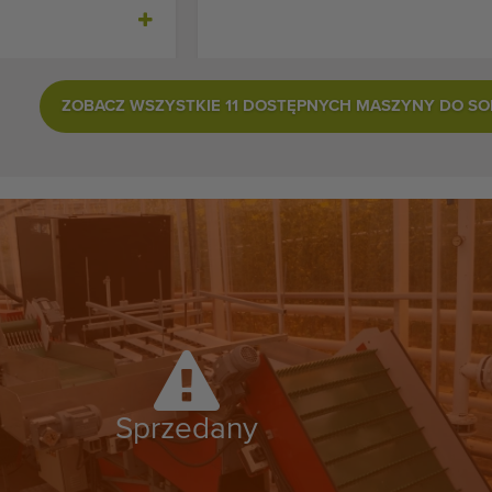
ZOBACZ WSZYSTKIE 11 DOSTĘPNYCH MASZYNY DO 
Sprzedany