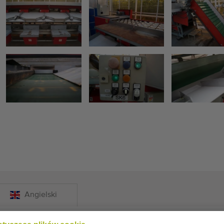
Angielski