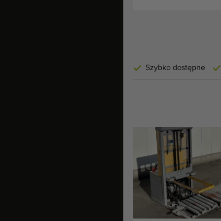
Szybko dostępne