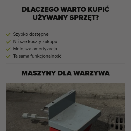
DLACZEGO WARTO KUPIĆ
UŻYWANY SPRZĘT?
Szybko dostępne
Niższe koszty zakupu
Mniejsza amortyzacja
Ta sama funkcjonalność
MASZYNY DLA
WARZYWA