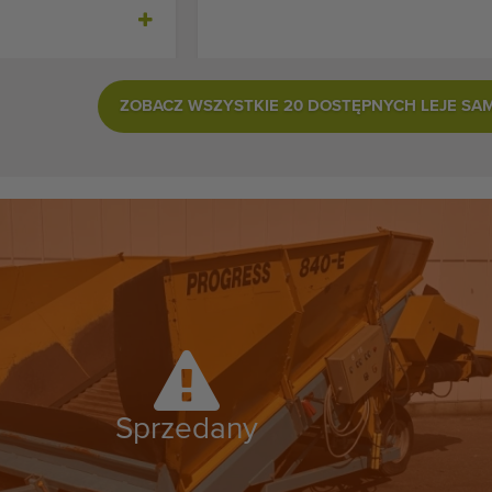
ZOBACZ WSZYSTKIE 20 DOSTĘPNYCH LEJE 
Sprzedany