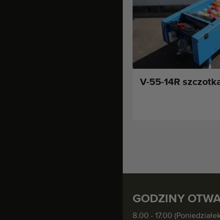
V-55-14R szczotk
GODZINY OTWA
8.00 - 17.00 (Poniedziałek