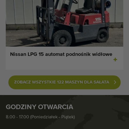
Nissan LPG 15 automat podnośnik widłowe
ZOBACZ WSZYSTKIE 122 MASZYN DLA SAŁATA
GODZINY OTWARCIA
8.00 - 17.00 (Poniedziałek - Piątek)