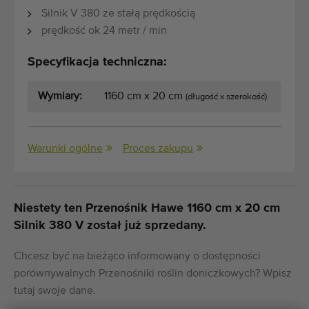
Silnik V 380 ze stałą prędkością
prędkość ok 24 metr / min
Specyfikacja techniczna:
Wymiary:
1160 cm x 20 cm
(długość x szerokość)
Warunki ogólne
Proces zakupu
Niestety ten Przenośnik Hawe 1160 cm x 20 cm
Silnik 380 V został już sprzedany.
Chcesz być na bieżąco informowany o dostępności
porównywalnych Przenośniki roślin doniczkowych? Wpisz
tutaj swoje dane.