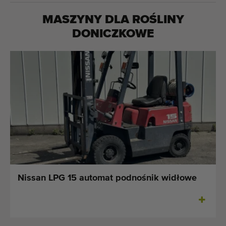
MASZYNY DLA
ROŚLINY
DONICZKOWE
Nissan LPG 15 automat podnośnik widłowe