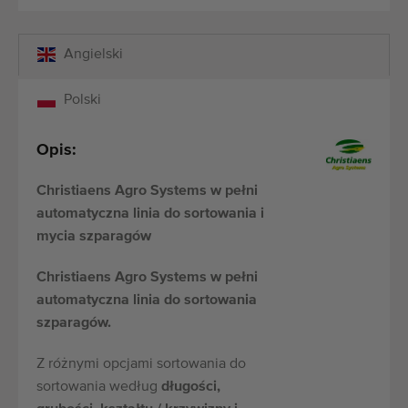
Angielski
Polski
Opis:
Christiaens Agro Systems w pełni
automatyczna linia do sortowania i
mycia szparagów
Christiaens Agro Systems w pełni
automatyczna linia do sortowania
szparagów.
Z różnymi opcjami sortowania do
sortowania według
długości,