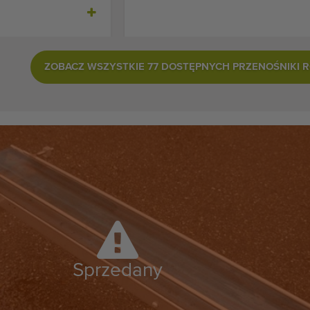
ZOBACZ WSZYSTKIE 77 DOSTĘPNYCH PRZENOŚNIKI 
Sprzedany