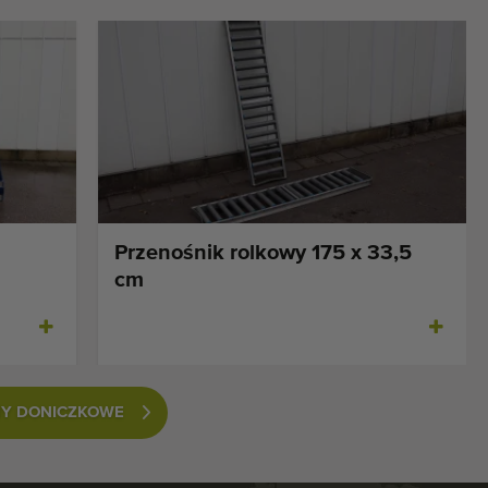
Przenośnik rolkowy 175 x 33,5
cm
NY DONICZKOWE