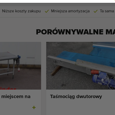
Niższe koszty zakupu
Mniejsza amortyzacja
Ta sama
PORÓWNYWALNE M
 miejscem na
Taśmociąg dwutorowy