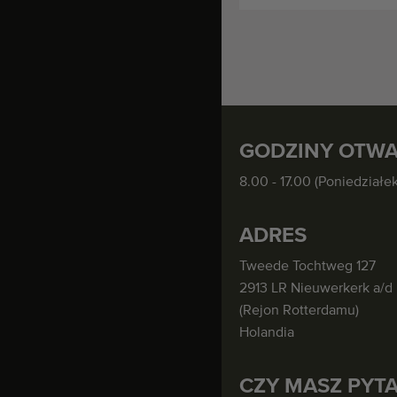
GODZINY OTWA
8.00 - 17.00 (Poniedziałek
ADRES
Tweede Tochtweg 127
2913 LR Nieuwerkerk a/d 
(Rejon Rotterdamu)
Holandia
CZY MASZ PYTA