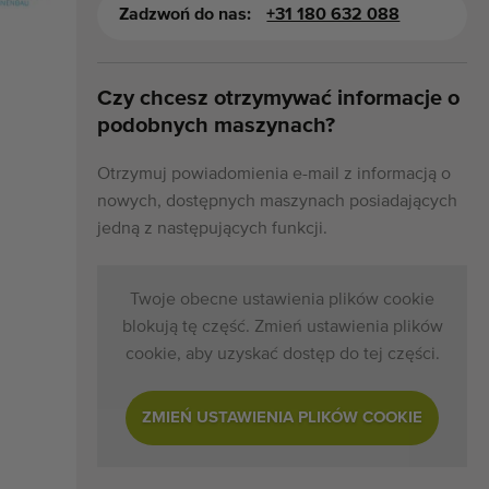
Zadzwoń do nas:
+31 180 632 088
Czy chcesz otrzymywać informacje o
podobnych maszynach?
Otrzymuj powiadomienia e-mail z informacją o
nowych, dostępnych maszynach posiadających
jedną z następujących funkcji.
Twoje obecne ustawienia plików cookie
blokują tę część. Zmień ustawienia plików
cookie, aby uzyskać dostęp do tej części.
ZMIEŃ USTAWIENIA PLIKÓW COOKIE