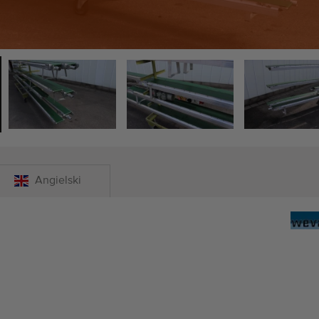
Angielski