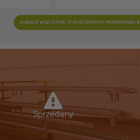
ZOBACZ WSZYSTKIE 77 DOSTĘPNYCH PRZENOŚNIKI 
Sprzedany