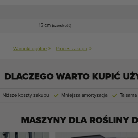
-
15 cm
(szerokość)
Warunki ogólne
Proces zakupu
DLACZEGO WARTO KUPIĆ UŻ
Niższe koszty zakupu
Mniejsza amortyzacja
Ta sama
MASZYNY DLA
ROŚLINY 