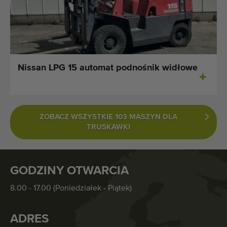
Nissan LPG 15 automat podnośnik widłowe
ZOBACZ WSZYSTKIE 103 MASZYN DLA
TRUSKAWKI
GODZINY OTWARCIA
8.00 - 17.00 (Poniedziałek - Piątek)
ADRES