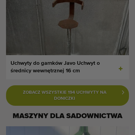
Uchwyty do garnków Javo Uchwyt o
średnicy wewnętrznej 16 cm
ZOBACZ WSZYSTKIE 194 UCHWYTY NA
DONICZKI
MASZYNY DLA
SADOWNICTWA