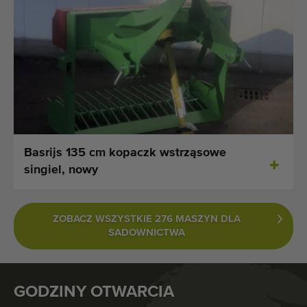
Basrijs 135 cm kopaczk wstrząsowe
singiel, nowy
ZOBACZ WSZYSTKIE 276 MASZYN DLA
SADOWNICTWA
GODZINY OTWARCIA