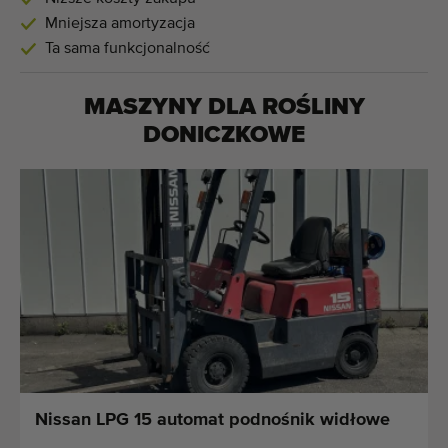
Mniejsza amortyzacja
Ta sama funkcjonalność
MASZYNY DLA
ROŚLINY
DONICZKOWE
Nissan LPG 15 automat podnośnik widłowe