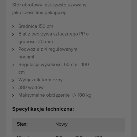
Stół obrotowy jest często używany
jako część linii pakującej.
Średnica 150 cm
Blat z tworzywa sztucznego PP o
grubości 20 mm
Podwozie z 4 regulowanymi
nogami
Regulacja wysokości 60 cm - 100
cm
Wyłącznik termiczny
380 woltów
Maksymalne obciążenie +/- 180 kg
Specyfikacja techniczna:
Stan:
Nowy