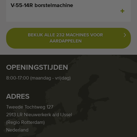
V-55-14R borstelmachine
BEKIJK ALLE 232 MACHINES VOOR
AARDAPPELEN
OPENINGSTIJDEN
8:00-17:00 (maandag - vrijdag)
ADRES
Tweede Tochtweg 127
2913 LR Nieuwerkerk a/d IJssel
(Regio Rotterdam)
Nederland