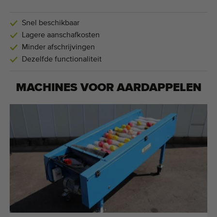
Snel beschikbaar
Lagere aanschafkosten
Minder afschrijvingen
Dezelfde functionaliteit
MACHINES VOOR
AARDAPPELEN