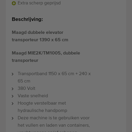
Extra scherp geprijsd
Beschrijving:
Maagd dubbele elevator
transporteur 1390 x 65 cm
Maagd MIE2K/TM1005, dubbele
transporteur
Transportband 1150 x 65 cm + 240 x
65 cm
380 Volt
Vaste snelheid
Hoogte verstelbaar met
hydraulische handpomp
Deze machine is te gebruiken voor
het vullen en laden van containers,