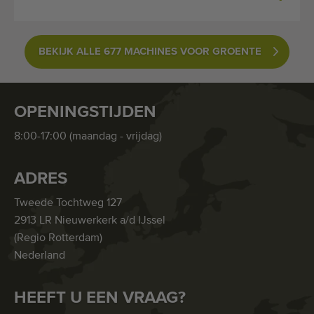
BEKIJK ALLE 677 MACHINES VOOR GROENTE
OPENINGSTIJDEN
8:00-17:00 (maandag - vrijdag)
ADRES
Tweede Tochtweg 127
2913 LR Nieuwerkerk a/d IJssel
(Regio Rotterdam)
Nederland
HEEFT U EEN VRAAG?