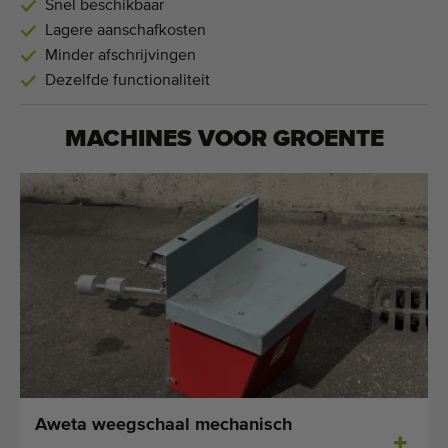
Snel beschikbaar
Lagere aanschafkosten
Minder afschrijvingen
Dezelfde functionaliteit
MACHINES VOOR
GROENTE
Aweta weegschaal mechanisch