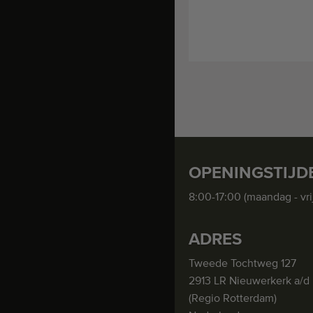
OPENINGSTIJD
8:00-17:00 (maandag - vri
ADRES
Tweede Tochtweg 127
2913 LR Nieuwerkerk a/d 
(Regio Rotterdam)