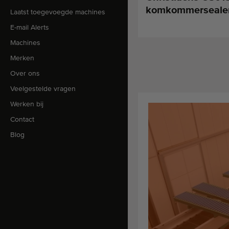
komkommerseale
Laatst toegevoegde machines
E-mail Alerts
Machines
Merken
Over ons
Veelgestelde vragen
Werken bij
Contact
Blog