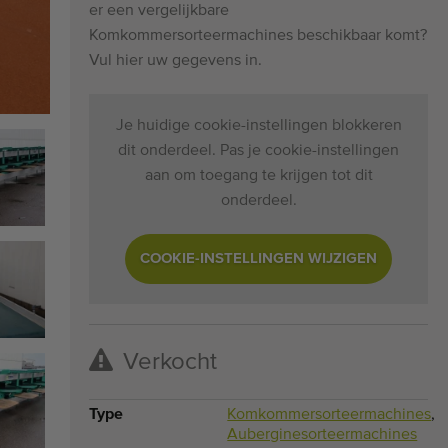
er een vergelijkbare
Komkommersorteermachines beschikbaar komt?
Vul hier uw gegevens in.
Je huidige cookie-instellingen blokkeren
dit onderdeel. Pas je cookie-instellingen
aan om toegang te krijgen tot dit
onderdeel.
COOKIE-INSTELLINGEN WIJZIGEN
Verkocht
Type
Komkommersorteermachines
,
Auberginesorteermachines