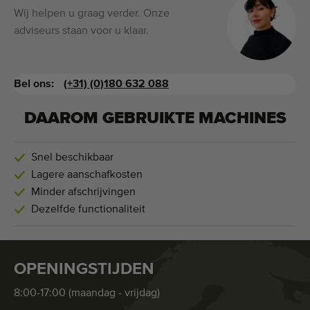
Wij helpen u graag verder. Onze
adviseurs staan voor u klaar.
Bel ons:
(+31) (0)180 632 088
DAAROM GEBRUIKTE MACHINES
Snel beschikbaar
Lagere aanschafkosten
Minder afschrijvingen
Dezelfde functionaliteit
OPENINGSTIJDEN
8:00-17:00 (maandag - vrijdag)