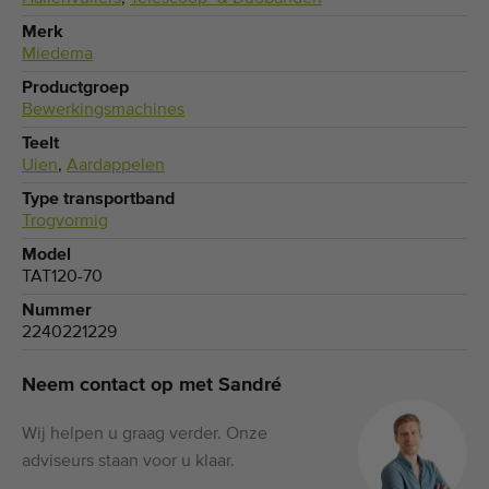
Merk
Miedema
Productgroep
Bewerkingsmachines
Teelt
Uien
,
Aardappelen
Type transportband
Trogvormig
Model
TAT120-70
Nummer
2240221229
Neem contact op met Sandré
Wij helpen u graag verder. Onze
adviseurs staan voor u klaar.