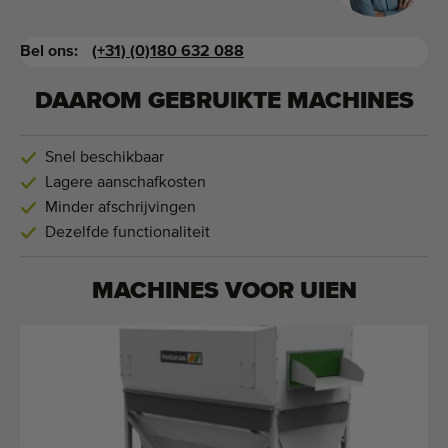
Bel ons:
(+31) (0)180 632 088
DAAROM GEBRUIKTE MACHINES
Snel beschikbaar
Lagere aanschafkosten
Minder afschrijvingen
Dezelfde functionaliteit
MACHINES VOOR
UIEN