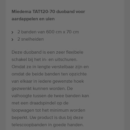
Miedema TAT120-70 duoband voor
aardappelen en uien
2 banden van 600 cm x 70 cm
2 snelheiden
Deze duoband is een zeer flexibele
schakel bij het in- en uitschuren.
Omdat ze in lengte verstelbaar zijn en
omdat de beide banden ten opzichte
van elkaar in iedere gewenste hoek
gezwenkt kunnen worden. De
valhoogte tussen de twee banden kan
met een draadspindel op de
loopwagen tot het minimum worden
beperkt. Uw product is dus bij deze
telescoopbanden in goede handen.