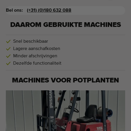
Bel ons:
(+31) (0)180 632 088
DAAROM GEBRUIKTE MACHINES
Snel beschikbaar
Lagere aanschafkosten
Minder afschrijvingen
Dezelfde functionaliteit
MACHINES VOOR
POTPLANTEN