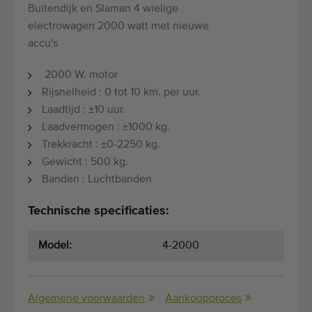
Buitendijk en Slaman 4 wielige
electrowagen 2000 watt met nieuwe
accu's
2000 W. motor
Rijsnelheid : 0 tot 10 km. per uur.
Laadtijd : ±10 uur.
Laadvermogen : ±1000 kg.
Trekkracht : ±0-2250 kg.
Gewicht : 500 kg.
Banden : Luchtbanden
Technische specificaties:
Model:
4-2000
Algemene voorwaarden
Aankoopproces