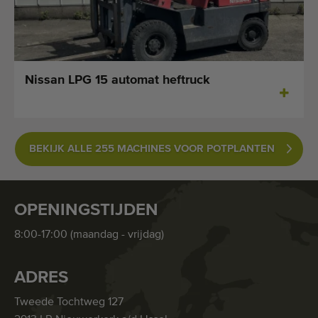
Nissan LPG 15 automat heftruck
BEKIJK ALLE 255 MACHINES VOOR POTPLANTEN
OPENINGSTIJDEN
8:00-17:00 (maandag - vrijdag)
ADRES
Tweede Tochtweg 127