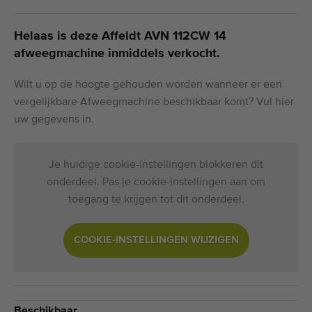
Helaas is deze Affeldt AVN 112CW 14
afweegmachine inmiddels verkocht.
Wilt u op de hoogte gehouden worden wanneer er een
vergelijkbare Afweegmachine beschikbaar komt? Vul hier
uw gegevens in.
Je huidige cookie-instellingen blokkeren dit
onderdeel. Pas je cookie-instellingen aan om
toegang te krijgen tot dit onderdeel.
COOKIE-INSTELLINGEN WIJZIGEN
Beschikbaar