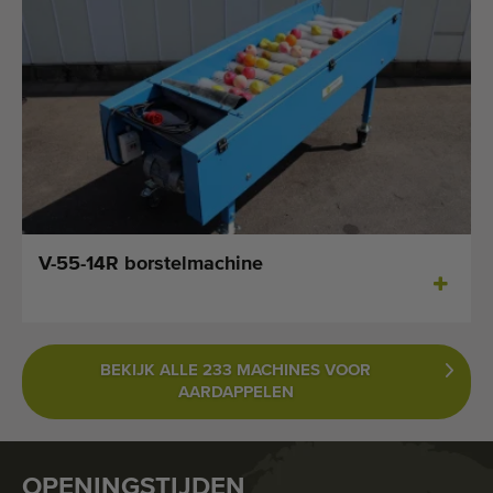
V-55-14R borstelmachine
BEKIJK ALLE 233 MACHINES VOOR
AARDAPPELEN
OPENINGSTIJDEN