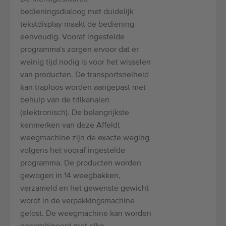
bedieningsdialoog met duidelijk
tekstdisplay maakt de bediening
eenvoudig. Vooraf ingestelde
programma's zorgen ervoor dat er
weinig tijd nodig is voor het wisselen
van producten. De transportsnelheid
kan traploos worden aangepast met
behulp van de trilkanalen
(elektronisch). De belangrijkste
kenmerken van deze Affeldt
weegmachine zijn de exacte weging
volgens het vooraf ingestelde
programma. De producten worden
gewogen in 14 weegbakken,
verzameld en het gewenste gewicht
wordt in de verpakkingsmachine
gelost. De weegmachine kan worden