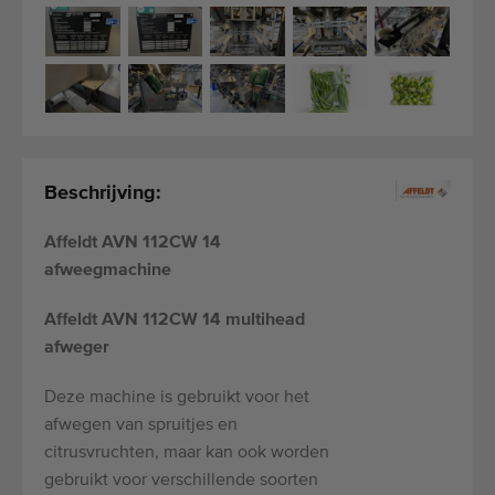
Beschrijving:
Affeldt AVN 112CW 14
afweegmachine
Affeldt AVN 112CW 14 multihead
afweger
Deze machine is gebruikt voor het
afwegen van spruitjes en
citrusvruchten, maar kan ook worden
gebruikt voor verschillende soorten