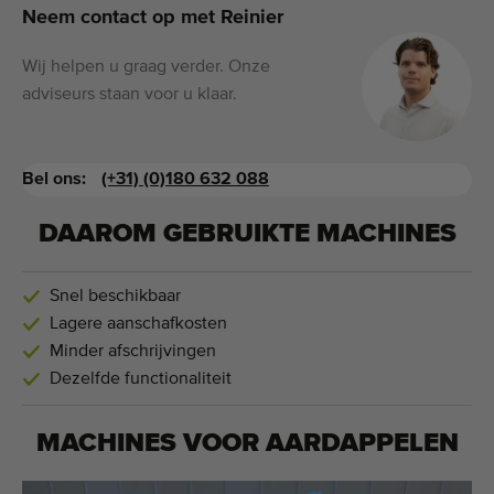
Neem contact op met Reinier
Wij helpen u graag verder. Onze
adviseurs staan voor u klaar.
Bel ons:
(+31) (0)180 632 088
DAAROM GEBRUIKTE MACHINES
Snel beschikbaar
Lagere aanschafkosten
Minder afschrijvingen
Dezelfde functionaliteit
MACHINES VOOR
AARDAPPELEN