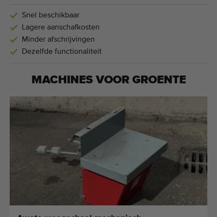
Snel beschikbaar
Lagere aanschafkosten
Minder afschrijvingen
Dezelfde functionaliteit
MACHINES VOOR
GROENTE