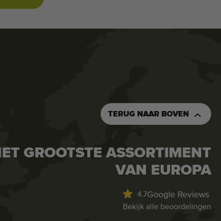
TERUG NAAR BOVEN
ET GROOTSTE ASSORTIMENT
VAN EUROPA
Google Reviews
4.7
Bekijk alle beoordelingen