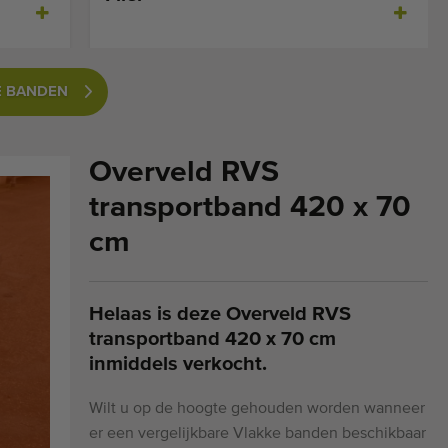
E BANDEN
Overveld RVS
transportband 420 x 70
cm
Helaas is deze Overveld RVS
transportband 420 x 70 cm
inmiddels verkocht.
Wilt u op de hoogte gehouden worden wanneer
er een vergelijkbare Vlakke banden beschikbaar