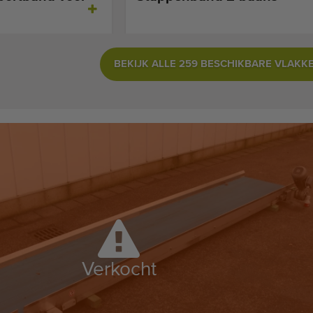
BEKIJK ALLE 259 BESCHIKBARE VLAKK
Verkocht