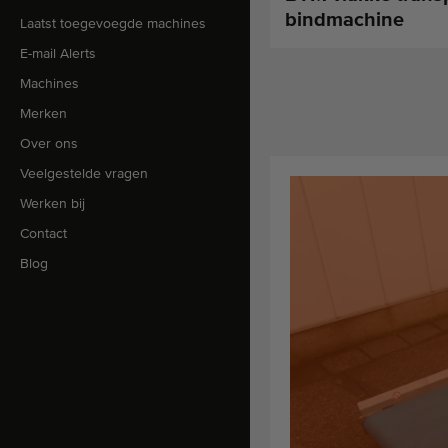
bindmachine
Laatst toegevoegde machines
E-mail Alerts
Machines
Merken
Over ons
Veelgestelde vragen
Werken bij
Contact
Blog