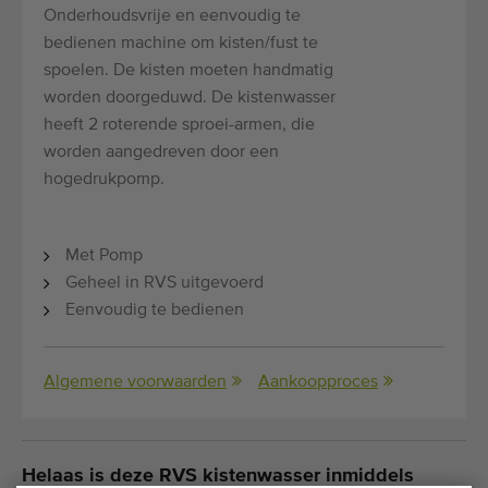
Onderhoudsvrije en eenvoudig te
bedienen machine om kisten/fust te
spoelen. De kisten moeten handmatig
worden doorgeduwd. De kistenwasser
heeft 2 roterende sproei-armen, die
worden aangedreven door een
hogedrukpomp.
Met Pomp
Geheel in RVS uitgevoerd
Eenvoudig te bedienen
Algemene voorwaarden
Aankoopproces
Helaas is deze RVS kistenwasser inmiddels