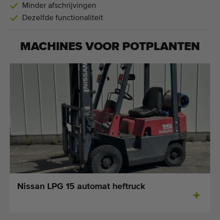
Minder afschrijvingen
Dezelfde functionaliteit
MACHINES VOOR
POTPLANTEN
Nissan LPG 15 automat heftruck