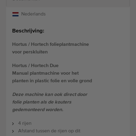
Nederlands
Beschrijving:
Hortus / Hortech folieplantmachine
voor perskluiten
Hortus / Hortech
Due
Manual
plantmachine voor het
planten in plastic folie en volle grond
Deze machine kan ook direct door
folie planten als de kouters
gedemonteerd worden.
4 rijen
Afstand tussen de rijen op dit