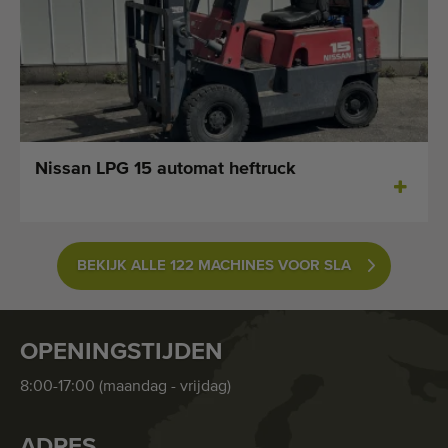
Nissan LPG 15 automat heftruck
BEKIJK ALLE 122 MACHINES VOOR SLA
OPENINGSTIJDEN
8:00-17:00 (maandag - vrijdag)
ADRES