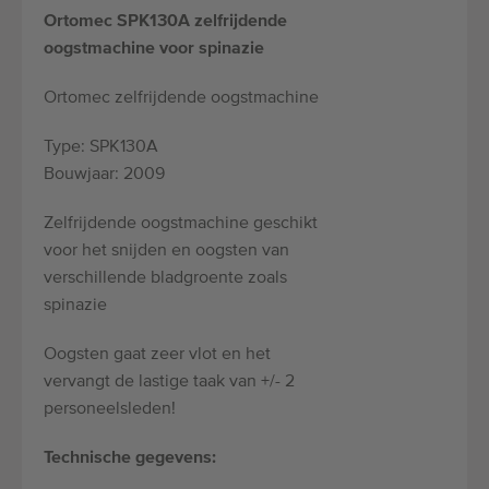
Ortomec SPK130A zelfrijdende
oogstmachine voor spinazie
Ortomec zelfrijdende oogstmachine
Type: SPK130A
Bouwjaar: 2009
Zelfrijdende oogstmachine geschikt
voor het snijden en oogsten van
verschillende bladgroente zoals
spinazie
Oogsten gaat zeer vlot en het
vervangt de lastige taak van +/- 2
personeelsleden!
Technische gegevens: