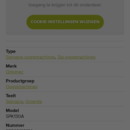
toegang te krijgen tot dit onderdeel.
COOKIE-INSTELLINGEN WIJZIGEN
Type
Spinazie oogstmachines
,
Sla oogstmachines
Merk
Ortomec
Productgroep
Oogstmachines
Teelt
Spinazie
,
Groente
Model
SPK130A
Nummer