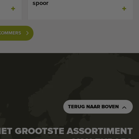
spoor
MKOMMERS
TERUG NAAR BOVEN
ET GROOTSTE ASSORTIMENT