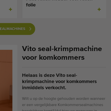
folie
SEALMACHINES
Vito seal-krimpmachine
voor komkommers
Helaas is deze Vito seal-
krimpmachine voor komkommers
inmiddels verkocht.
Wilt u op de hoogte gehouden worden wanneer
er een vergelijkbare Komkommersealmachines