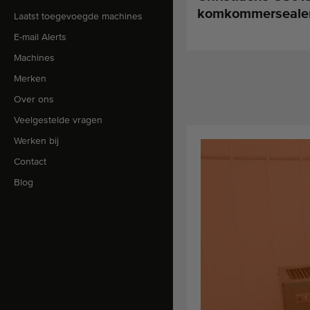
komkommerseale
Laatst toegevoegde machines
E-mail Alerts
Machines
Merken
Over ons
Veelgestelde vragen
Werken bij
Contact
Blog