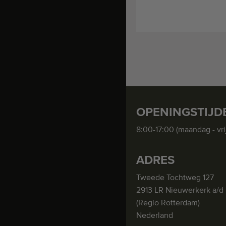
OPENINGSTIJD
8:00-17:00 (maandag - vri
ADRES
Tweede Tochtweg 127
2913 LR Nieuwerkerk a/d 
(Regio Rotterdam)
Nederland