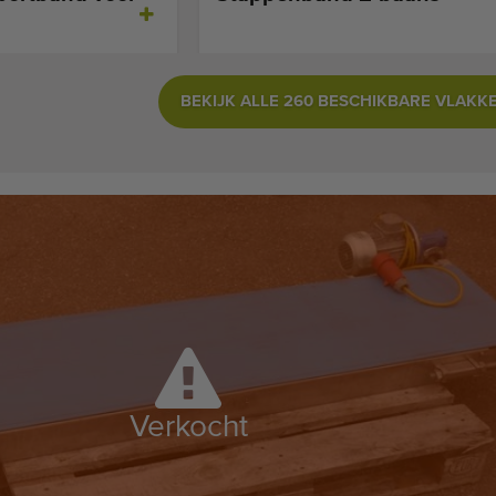
BEKIJK ALLE 260 BESCHIKBARE VLAKK
Verkocht