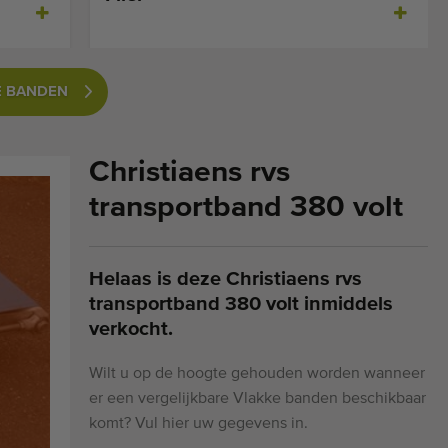
E BANDEN
Christiaens rvs
transportband 380 volt
Helaas is deze Christiaens rvs
transportband 380 volt inmiddels
verkocht.
Wilt u op de hoogte gehouden worden wanneer
er een vergelijkbare Vlakke banden beschikbaar
komt? Vul hier uw gegevens in.