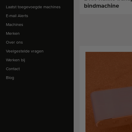
bindmachine
Laatst toegevoegde machines
E-mail Alerts
Machines
Merken
Over ons
Veelgestelde vragen
Werken bij
Contact
Blog