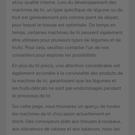
et/ou qualité interne. Lors du développement des
machines de tri, un type spécifique de légume ou de
fruit est généralement pris comme point de départ,
pour lequel le trieuse est optimisée. De temps en
temps, certaines machines de tri peuvent également
être utilisées pour plusieurs types de légumes et de
fruits. Pour cela, veuillez contacter l'un de nos
conseillers pour explorer les possibilités.
En plus du tri précis, une attention considérable est
également accordée à la convivialité des produits de
la machine de tri, garantissant que les légumes et
les fruits délicats ne sont pas endommagés pendant
le processus de tri.
Sur cette page, vous trouverez un aperçu de toutes
les machines de tri d'occasion actuellement en
stock. Des convoyeurs plats aux trieuses à rouleaux,
aux élévateurs de caisses et aux balances, nous les