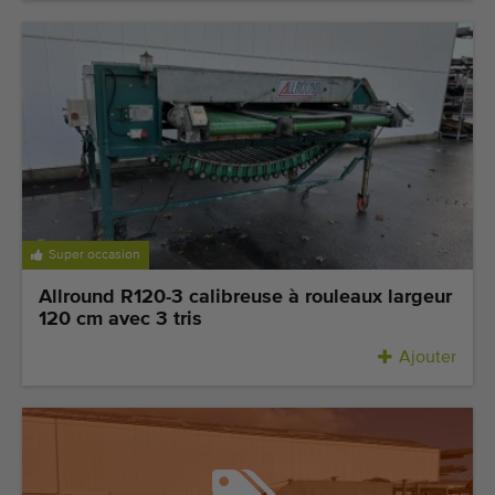
Super occasion
Allround R120-3 calibreuse à rouleaux largeur
120 cm avec 3 tris
Ajouter