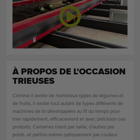
À PROPOS DE L'OCCASION
TRIEUSES
Comme il existe de nombreux types de légumes et
de fruits, il existe tout autant de types différents de
machines de tri développées au fil du temps pour
trier rapidement, efficacement et avec précision ces
produits. Certaines trient par taille, d'autres par
poids, et parfois même optiquement par couleur