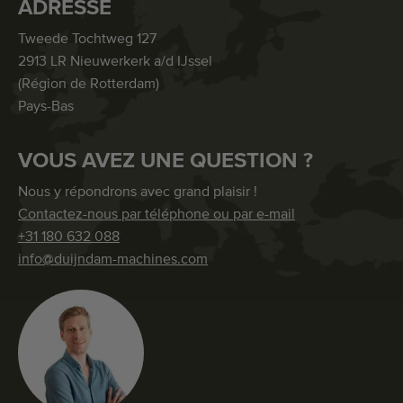
ADRESSE
Tweede Tochtweg 127
2913 LR Nieuwerkerk a/d IJssel
(Région de Rotterdam)
Pays-Bas
VOUS AVEZ UNE QUESTION ?
Nous y répondrons avec grand plaisir !
Contactez-nous par téléphone ou par e-mail
+31 180 632 088
info@duijndam-machines.com