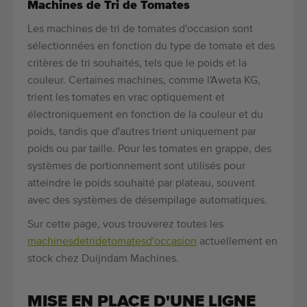
Machines de Tri de Tomates
Les machines de tri de tomates d'occasion sont
sélectionnées en fonction du type de tomate et des
critères de tri souhaités, tels que le poids et la
couleur. Certaines machines, comme l'Aweta KG,
trient les tomates en vrac optiquement et
électroniquement en fonction de la couleur et du
poids, tandis que d'autres trient uniquement par
poids ou par taille. Pour les tomates en grappe, des
systèmes de portionnement sont utilisés pour
atteindre le poids souhaité par plateau, souvent
avec des systèmes de désempilage automatiques.
Sur cette page, vous trouverez toutes les
machines
de
tri
de
tomates
d'occasion
actuellement en
stock chez Duijndam Machines.
MISE EN PLACE D'UNE LIGNE