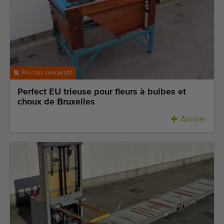
Prix très compétitif
Perfect EU trieuse pour fleurs à bulbes et
choux de Bruxelles
Ajouter