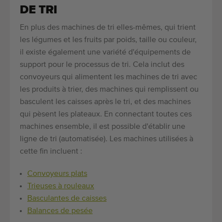
DE TRI
En plus des machines de tri elles-mêmes, qui trient
les légumes et les fruits par poids, taille ou couleur,
il existe également une variété d'équipements de
support pour le processus de tri. Cela inclut des
convoyeurs qui alimentent les machines de tri avec
les produits à trier, des machines qui remplissent ou
basculent les caisses après le tri, et des machines
qui pèsent les plateaux. En connectant toutes ces
machines ensemble, il est possible d'établir une
ligne de tri (automatisée). Les machines utilisées à
cette fin incluent :
Convoyeurs plats
Trieuses à rouleaux
Basculantes de caisses
Balances de pesée