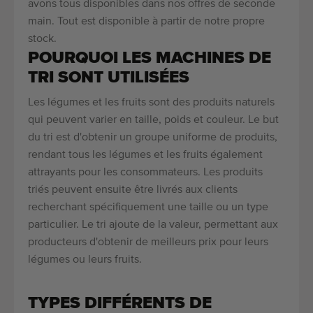
avons tous disponibles dans nos offres de seconde
main. Tout est disponible à partir de notre propre
stock.
POURQUOI LES MACHINES DE
TRI SONT UTILISÉES
Les légumes et les fruits sont des produits naturels
qui peuvent varier en taille, poids et couleur. Le but
du tri est d'obtenir un groupe uniforme de produits,
rendant tous les légumes et les fruits également
attrayants pour les consommateurs. Les produits
triés peuvent ensuite être livrés aux clients
recherchant spécifiquement une taille ou un type
particulier. Le tri ajoute de la valeur, permettant aux
producteurs d'obtenir de meilleurs prix pour leurs
légumes ou leurs fruits.
TYPES DIFFÉRENTS DE