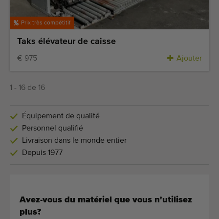
Prix très compétitif
Taks élévateur de caisse
€ 975
Ajouter
1 - 16 de 16
Équipement de qualité
Personnel qualifié
Livraison dans le monde entier
Depuis 1977
Avez-vous du matériel que vous n'utilisez
plus?