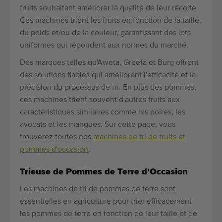
fruits souhaitant améliorer la qualité de leur récolte.
Ces machines trient les fruits en fonction de la taille,
du poids et/ou de la couleur, garantissant des lots
uniformes qui répondent aux normes du marché.
Des marques telles qu'Aweta, Greefa et Burg offrent
des solutions fiables qui améliorent l'efficacité et la
précision du processus de tri. En plus des pommes,
ces machines trient souvent d'autres fruits aux
caractéristiques similaires comme les poires, les
avocats et les mangues. Sur cette page, vous
trouverez toutes nos
machines de tri de fruits et
pommes d'occasion
.
Trieuse de Pommes de Terre d'Occasion
Les machines de tri de pommes de terre sont
essentielles en agriculture pour trier efficacement
les pommes de terre en fonction de leur taille et de