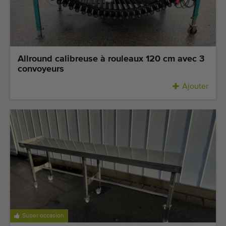
Allround calibreuse à rouleaux 120 cm avec 3
convoyeurs
Ajouter
Super occasion