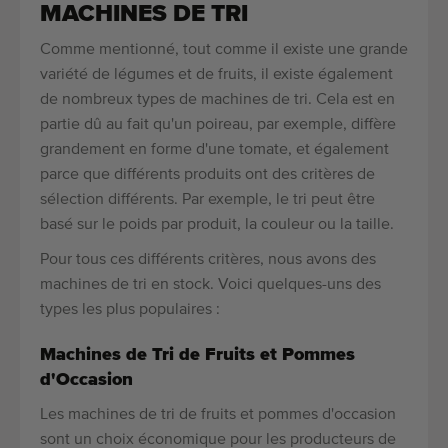
MACHINES DE TRI
Comme mentionné, tout comme il existe une grande
variété de légumes et de fruits, il existe également
de nombreux types de machines de tri. Cela est en
partie dû au fait qu'un poireau, par exemple, diffère
grandement en forme d'une tomate, et également
parce que différents produits ont des critères de
sélection différents. Par exemple, le tri peut être
basé sur le poids par produit, la couleur ou la taille.
Pour tous ces différents critères, nous avons des
machines de tri en stock. Voici quelques-uns des
types les plus populaires :
Machines de Tri de Fruits et Pommes
d'Occasion
Les machines de tri de fruits et pommes d'occasion
sont un choix économique pour les producteurs de