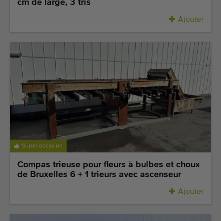
cm de large, 3 tris
Ajouter
Super occasion
Compas trieuse pour fleurs à bulbes et choux
de Bruxelles 6 + 1 trieurs avec ascenseur
Ajouter