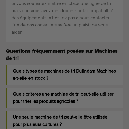
Si vous souhaitez mettre en place une ligne de tri
mais que vous avez des doutes sur la compatibilité
des équipements, n'hésitez pas à nous contacter.
L'un de nos conseillers se fera un plaisir de vous
aider.
Questions fréquemment posées sur Machines
de tri
Quels types de machines de tri Duijndam Machines
a-t-elle en stock ?
Quels critères une machine de tri peut-elle utiliser
pour trier les produits agricoles ?
Une seule machine de tri peut-elle être utilisée
pour plusieurs cultures ?