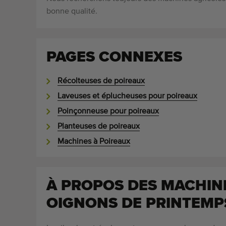
bonne qualité.
PAGES CONNEXES
Récolteuses de poireaux
Laveuses et éplucheuses pour poireaux
Poinçonneuse pour poireaux
Planteuses de poireaux
Machines à Poireaux
À PROPOS DES MACHIN
OIGNONS DE PRINTEMP