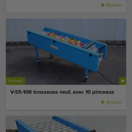
Ajouter
Nouveau
V-55-10R brosseuse neuf, avec 10 pinceaux
Ajouter