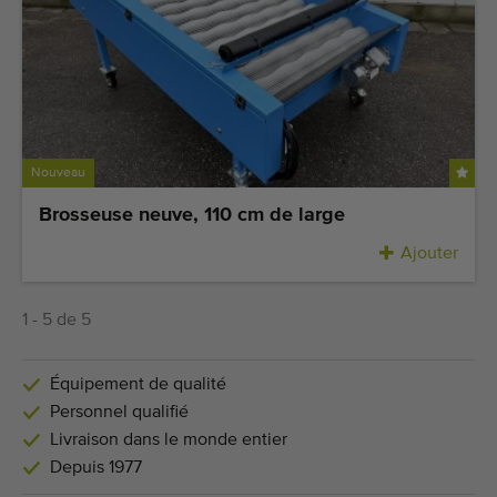
Nouveau
Brosseuse neuve, 110 cm de large
Ajouter
1 - 5 de 5
Équipement de qualité
Personnel qualifié
Livraison dans le monde entier
Depuis 1977