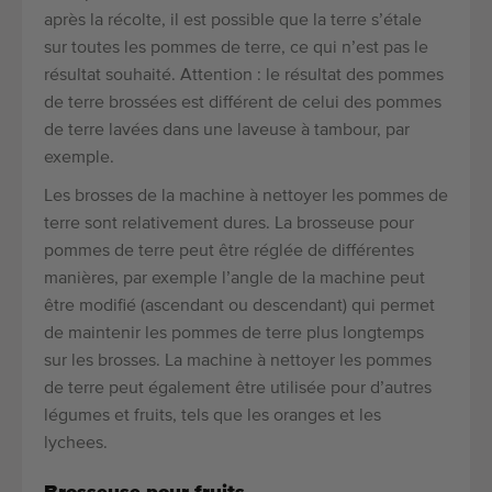
après la récolte, il est possible que la terre s’étale
sur toutes les pommes de terre, ce qui n’est pas le
résultat souhaité. Attention : le résultat des pommes
de terre brossées est différent de celui des pommes
de terre lavées dans une laveuse à tambour, par
exemple.
Les brosses de la machine à nettoyer les pommes de
terre sont relativement dures. La brosseuse pour
pommes de terre peut être réglée de différentes
manières, par exemple l’angle de la machine peut
être modifié (ascendant ou descendant) qui permet
de maintenir les pommes de terre plus longtemps
sur les brosses. La machine à nettoyer les pommes
de terre peut également être utilisée pour d’autres
légumes et fruits, tels que les oranges et les
lychees.