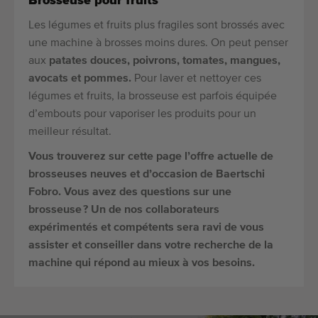
Brosseuse pour fruits
Les légumes et fruits plus fragiles sont brossés avec
une machine à brosses moins dures. On peut penser
aux
patates douces, poivrons, tomates, mangues,
avocats et pommes.
Pour laver et nettoyer ces
légumes et fruits, la brosseuse est parfois équipée
d’embouts pour vaporiser les produits pour un
meilleur résultat.
Vous trouverez sur cette page l’offre actuelle de
brosseuses neuves et d’occasion de Baertschi
Fobro. Vous avez des questions sur une
brosseuse ? Un de nos collaborateurs
expérimentés et compétents sera ravi de vous
assister et conseiller dans votre recherche de la
machine qui répond au mieux à vos besoins.