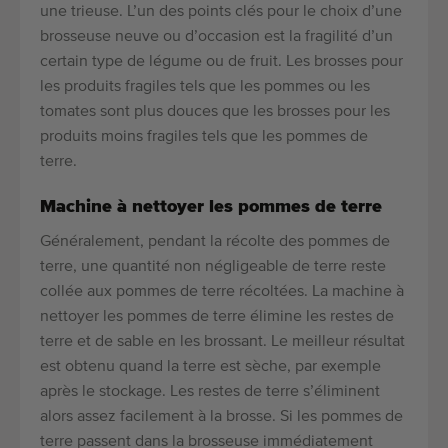
une trieuse. L’un des points clés pour le choix d’une
brosseuse neuve ou d’occasion est la fragilité d’un
certain type de légume ou de fruit. Les brosses pour
les produits fragiles tels que les pommes ou les
tomates sont plus douces que les brosses pour les
produits moins fragiles tels que les pommes de
terre.
Machine à nettoyer les pommes de terre
Généralement, pendant la récolte des pommes de
terre, une quantité non négligeable de terre reste
collée aux pommes de terre récoltées. La machine à
nettoyer les pommes de terre élimine les restes de
terre et de sable en les brossant. Le meilleur résultat
est obtenu quand la terre est sèche, par exemple
après le stockage. Les restes de terre s’éliminent
alors assez facilement à la brosse. Si les pommes de
terre passent dans la brosseuse immédiatement