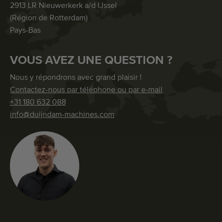
2913 LR Nieuwerkerk a/d IJssel
(Région de Rotterdam)
Pays-Bas
VOUS AVEZ UNE QUESTION ?
Nous y répondrons avec grand plaisir !
Contactez-nous par téléphone ou par e-mail
+31 180 632 088
info@duijndam-machines.com