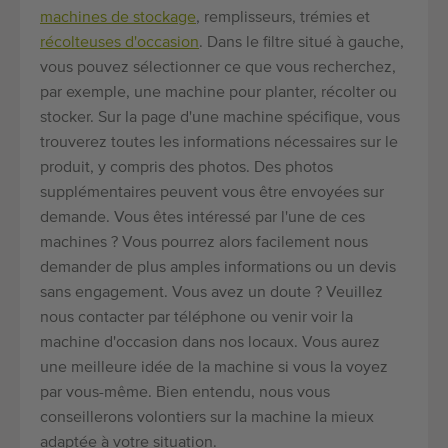
machines de stockage
, remplisseurs, trémies et
récolteuses d'occasion
. Dans le filtre situé à gauche,
vous pouvez sélectionner ce que vous recherchez,
par exemple, une machine pour planter, récolter ou
stocker. Sur la page d'une machine spécifique, vous
trouverez toutes les informations nécessaires sur le
produit, y compris des photos. Des photos
supplémentaires peuvent vous être envoyées sur
demande. Vous êtes intéressé par l'une de ces
machines ? Vous pourrez alors facilement nous
demander de plus amples informations ou un devis
sans engagement. Vous avez un doute ? Veuillez
nous contacter par téléphone ou venir voir la
machine d'occasion dans nos locaux. Vous aurez
une meilleure idée de la machine si vous la voyez
par vous-même. Bien entendu, nous vous
conseillerons volontiers sur la machine la mieux
adaptée à votre situation.