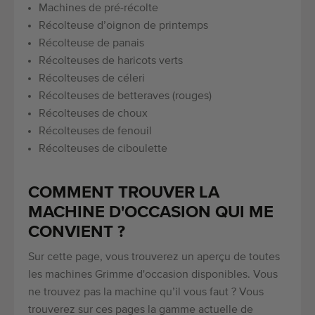
Machines de pré-récolte
Récolteuse d’oignon de printemps
Récolteuse de panais
Récolteuses de haricots verts
Récolteuses de céleri
Récolteuses de betteraves (rouges)
Récolteuses de choux
Récolteuses de fenouil
Récolteuses de ciboulette
COMMENT TROUVER LA
MACHINE D'OCCASION QUI ME
CONVIENT ?
Sur cette page, vous trouverez un aperçu de toutes
les machines Grimme d'occasion disponibles. Vous
ne trouvez pas la machine qu’il vous faut ? Vous
trouverez sur ces pages la gamme actuelle de