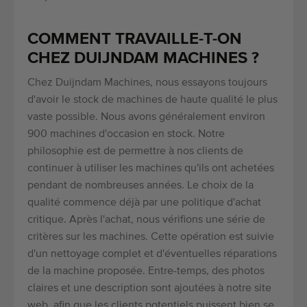
COMMENT TRAVAILLE-T-ON
CHEZ DUIJNDAM MACHINES ?
Chez Duijndam Machines, nous essayons toujours
d'avoir le stock de machines de haute qualité le plus
vaste possible. Nous avons généralement environ
900 machines d'occasion en stock. Notre
philosophie est de permettre à nos clients de
continuer à utiliser les machines qu'ils ont achetées
pendant de nombreuses années. Le choix de la
qualité commence déjà par une politique d'achat
critique. Après l'achat, nous vérifions une série de
critères sur les machines. Cette opération est suivie
d'un nettoyage complet et d'éventuelles réparations
de la machine proposée. Entre-temps, des photos
claires et une description sont ajoutées à notre site
web, afin que les clients potentiels puissent bien se