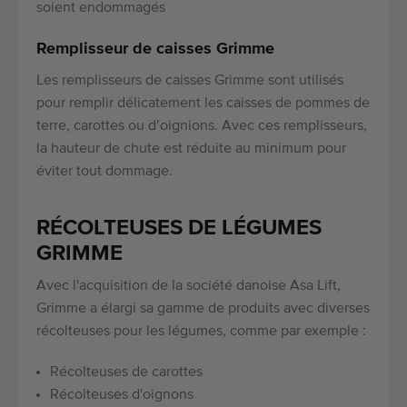
soient endommagés
Remplisseur de caisses Grimme
Les remplisseurs de caisses Grimme sont utilisés
pour remplir délicatement les caisses de pommes de
terre, carottes ou d’oignions. Avec ces remplisseurs,
la hauteur de chute est réduite au minimum pour
éviter tout dommage.
RÉCOLTEUSES DE LÉGUMES
GRIMME
Avec l'acquisition de la société danoise Asa Lift,
Grimme a élargi sa gamme de produits avec diverses
récolteuses pour les légumes, comme par exemple :
Récolteuses de carottes
Récolteuses d'oignons