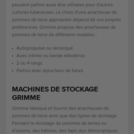
peuvent parfois aussi être utilisées pour d'autres
cultures tubéreuses. Le choix d'une arracheuse de
pommes de terre appropriée dépend de vos propres
préférences. Grimme propose des arracheuses de
pommes de terre de différents modèles :
Autopropulsé ou remorqué
Avec trémie ou bande élévatrice
2 ou 4 rangs
Parfois avec éplucheur de fanes
MACHINES DE STOCKAGE
GRIMME
Grimme fabrique et fournit des arracheuses de
pommes de terre ainsi que des lignes de stockage.
Pendant le stockage de pommes de terres ou
d’onions, des trémies, des tapis duo télescopiques,