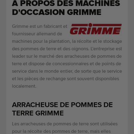
À PROPOS DES MACHINES
D'OCCASION GRIMME
Grimme est un fabricant et
fournisseur allemand de
machines pour la plantation, la récolte et le stockage
des pommes de terre et des oignons. L'entreprise est
leader sur le marché des arracheuses de pommes de
terre et dispose de concessionnaires et de points de
service dans le monde entier, de sorte que le service
et les pièces de rechange sont souvent disponibles
localement.
ARRACHEUSE DE POMMES DE
TERRE GRIMME
Les arracheuses de pommes de terre sont utilisées
pour la récolte des pommes de terre, mais elles