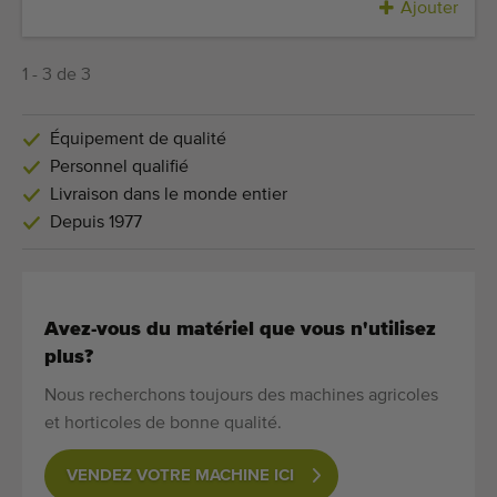
Ajouter
1 - 3 de 3
Équipement de qualité
Personnel qualifié
Livraison dans le monde entier
Depuis 1977
Avez-vous du matériel que vous n'utilisez
plus?
Nous recherchons toujours des machines agricoles
et horticoles de bonne qualité.
VENDEZ VOTRE MACHINE ICI