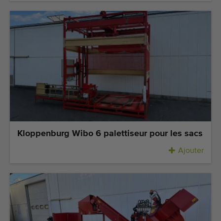
Kloppenburg Wibo 6 palettiseur pour les sacs
Ajouter