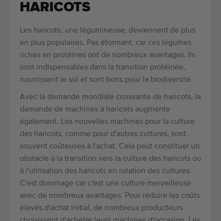
HARICOTS
Les haricots, une légumineuse, deviennent de plus
en plus populaires. Pas étonnant, car ces légumes
riches en protéines ont de nombreux avantages. Ils
sont indispensables dans la transition protéinée,
nourrissent le sol et sont bons pour la biodiversité.
Avec la demande mondiale croissante de haricots, la
demande de machines à haricots augmente
également. Les nouvelles machines pour la culture
des haricots, comme pour d'autres cultures, sont
souvent coûteuses à l'achat. Cela peut constituer un
obstacle à la transition vers la culture des haricots ou
à l'utilisation des haricots en rotation des cultures.
C'est dommage car c'est une culture merveilleuse
avec de nombreux avantages. Pour réduire les coûts
élevés d'achat initial, de nombreux producteurs
choisissent d'acheter leurs machines d'occasion. Les