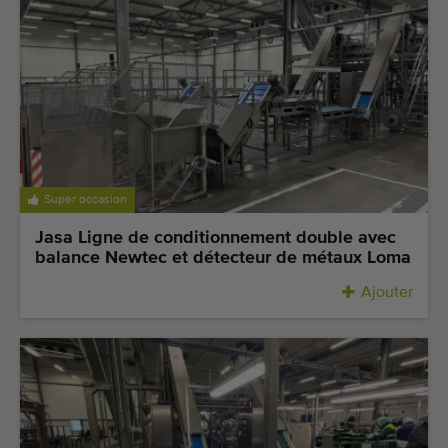
Super occasion
Jasa Ligne de conditionnement double avec
balance Newtec et détecteur de métaux Loma
Ajouter