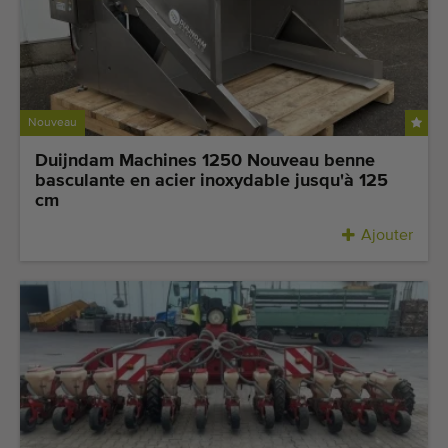
Nouveau
Duijndam Machines 1250 Nouveau benne
basculante en acier inoxydable jusqu'à 125
cm
Ajouter