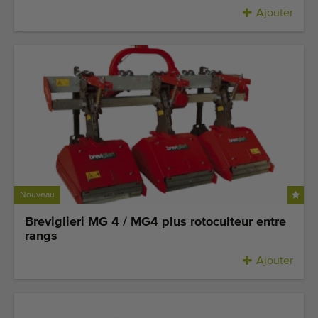
Ajouter
Nouveau
Breviglieri MG 4 / MG4 plus rotoculteur entre
rangs
Ajouter