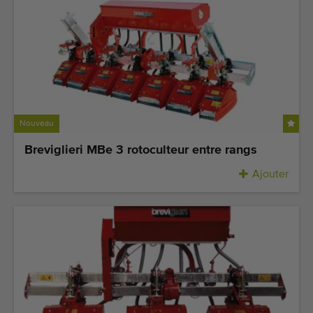
Nouveau
Breviglieri MBe 3 rotoculteur entre rangs
Ajouter