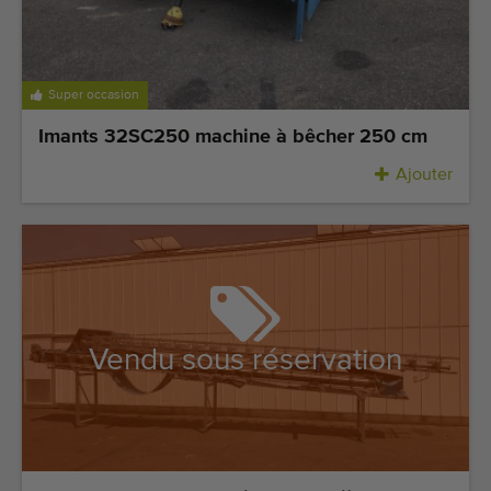
Super occasion
Imants 32SC250 machine à bêcher 250 cm
Ajouter
Vendu sous réservation