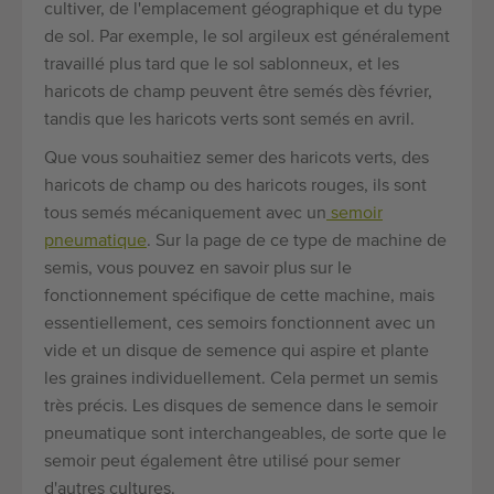
cultiver, de l'emplacement géographique et du type
de sol. Par exemple, le sol argileux est généralement
travaillé plus tard que le sol sablonneux, et les
haricots de champ peuvent être semés dès février,
tandis que les haricots verts sont semés en avril.
Que vous souhaitiez semer des haricots verts, des
haricots de champ ou des haricots rouges, ils sont
tous semés mécaniquement avec un
semoir
pneumatique
. Sur la page de ce type de machine de
semis, vous pouvez en savoir plus sur le
fonctionnement spécifique de cette machine, mais
essentiellement, ces semoirs fonctionnent avec un
vide et un disque de semence qui aspire et plante
les graines individuellement. Cela permet un semis
très précis. Les disques de semence dans le semoir
pneumatique sont interchangeables, de sorte que le
semoir peut également être utilisé pour semer
d'autres cultures.