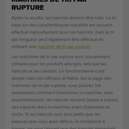
RUPTURE
Après la récolte, les haricots doivent être triés. Le tri
basé sur des caractéristiques visuelles est souvent
effectué manuellement pour les haricots, mais le tri
par longueur peut également être effectué en
utilisant une
machine de tri par rupture
.
Les machines de tri par rupture sont couramment
utilisées pour les produits allongés, tels que les
haricots et les carottes. Le fonctionnement est
simple mais très efficace et fiable. Sur la page des
machines de tri par rupture, vous pouvez lire
exactement comment fonctionne la machine, mais
essentiellement, les haricots doivent passer à travers
des espaces dans la machine avant d'atteindre la
sortie. Si les haricots sont plus petits que les
espaces que vous avez définis, ils tomberont à
travers, ne vous laissant que des haricots répondant