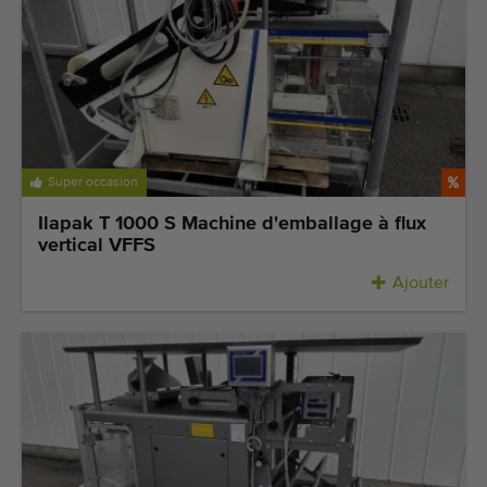
Super occasion
Ilapak T 1000 S Machine d'emballage à flux
vertical VFFS
Ajouter