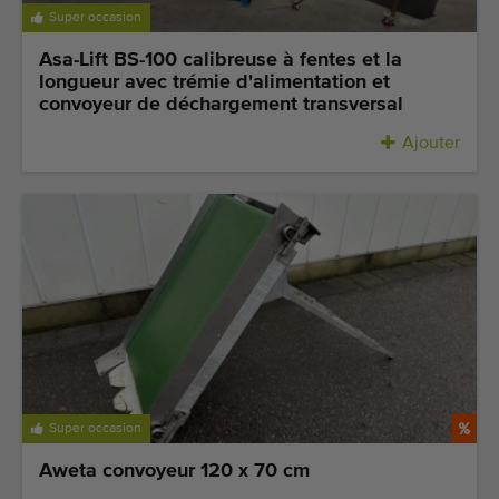
Super occasion
Asa-Lift BS-100 calibreuse à fentes et la
longueur avec trémie d'alimentation et
convoyeur de déchargement transversal
Ajouter
Super occasion
Aweta convoyeur 120 x 70 cm