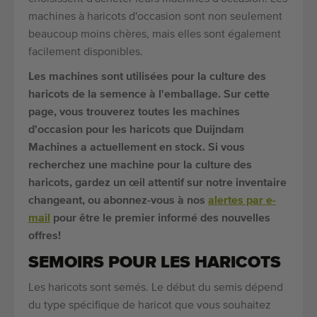
machines à haricots d'occasion sont non seulement
beaucoup moins chères, mais elles sont également
facilement disponibles.
Les machines sont utilisées pour la culture des
haricots de la semence à l'emballage. Sur cette
page, vous trouverez toutes les machines
d'occasion pour les haricots que Duijndam
Machines a actuellement en stock. Si vous
recherchez une machine pour la culture des
haricots, gardez un œil attentif sur notre inventaire
changeant, ou abonnez-vous à nos
alertes par e-
mail
pour être le premier informé des nouvelles
offres!
SEMOIRS POUR LES HARICOTS
Les haricots sont semés. Le début du semis dépend
du type spécifique de haricot que vous souhaitez