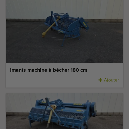
Imants machine à bêcher 180 cm
Ajouter