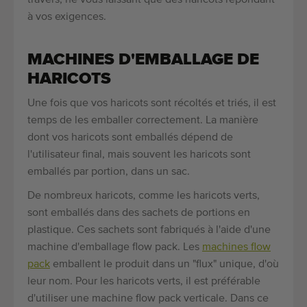
à vos exigences.
MACHINES D'EMBALLAGE DE
HARICOTS
Une fois que vos haricots sont récoltés et triés, il est
temps de les emballer correctement. La manière
dont vos haricots sont emballés dépend de
l'utilisateur final, mais souvent les haricots sont
emballés par portion, dans un sac.
De nombreux haricots, comme les haricots verts,
sont emballés dans des sachets de portions en
plastique. Ces sachets sont fabriqués à l'aide d'une
machine d'emballage flow pack. Les
machines flow
pack
emballent le produit dans un "flux" unique, d'où
leur nom. Pour les haricots verts, il est préférable
d'utiliser une machine flow pack verticale. Dans ce