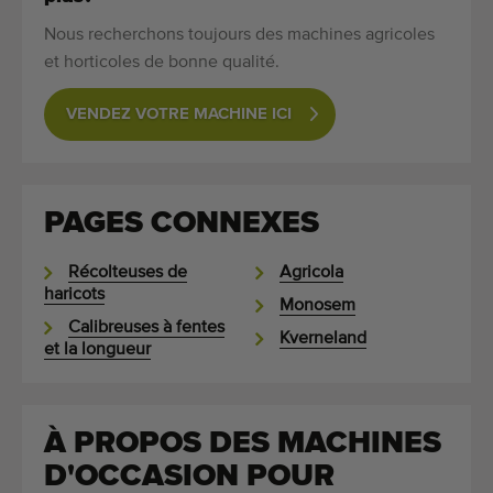
Nous recherchons toujours des machines agricoles
et horticoles de bonne qualité.
VENDEZ VOTRE MACHINE ICI
PAGES CONNEXES
Récolteuses de
Agricola
haricots
Monosem
Calibreuses à fentes
Kverneland
et la longueur
À PROPOS DES MACHINES
D'OCCASION POUR