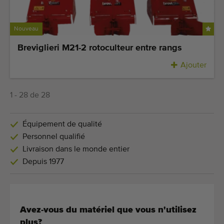
Nouveau
Breviglieri M21-2 rotoculteur entre rangs
Ajouter
1 - 28 de 28
Équipement de qualité
Personnel qualifié
Livraison dans le monde entier
Depuis 1977
Avez-vous du matériel que vous n'utilisez
plus?