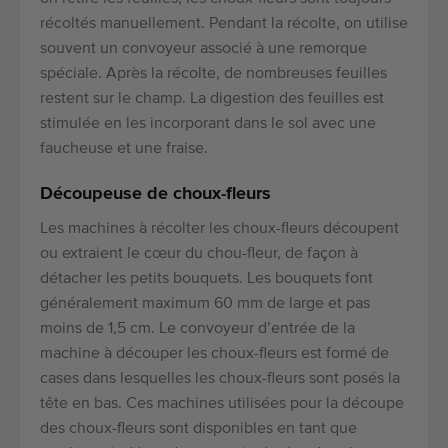
récoltés manuellement. Pendant la récolte, on utilise
souvent un convoyeur associé à une remorque
spéciale. Après la récolte, de nombreuses feuilles
restent sur le champ. La digestion des feuilles est
stimulée en les incorporant dans le sol avec une
faucheuse et une fraise.
Découpeuse de choux-fleurs
Les machines à récolter les choux-fleurs découpent
ou extraient le cœur du chou-fleur, de façon à
détacher les petits bouquets. Les bouquets font
généralement maximum 60 mm de large et pas
moins de 1,5 cm. Le convoyeur d’entrée de la
machine à découper les choux-fleurs est formé de
cases dans lesquelles les choux-fleurs sont posés la
tête en bas. Ces machines utilisées pour la découpe
des choux-fleurs sont disponibles en tant que