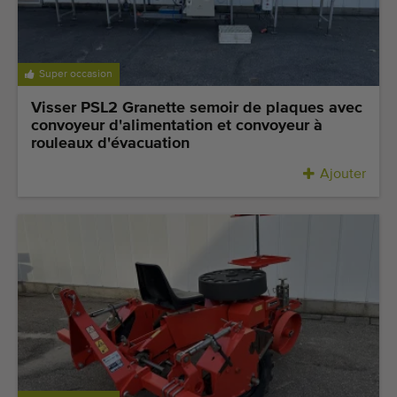
Super occasion
Visser PSL2 Granette semoir de plaques avec
convoyeur d'alimentation et convoyeur à
rouleaux d'évacuation
Ajouter