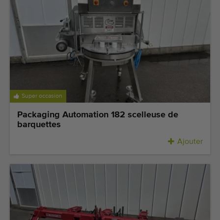
Super occasion
Packaging Automation 182 scelleuse de
barquettes
Ajouter