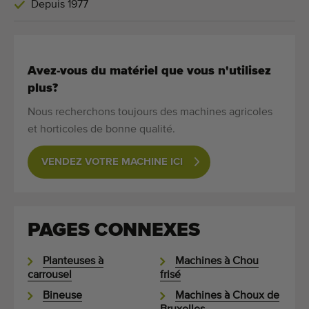
Depuis 1977
Avez-vous du matériel que vous n'utilisez
plus?
Nous recherchons toujours des machines agricoles
et horticoles de bonne qualité.
VENDEZ VOTRE MACHINE ICI
PAGES CONNEXES
Planteuses à
Machines à Chou
carrousel
frisé
Bineuse
Machines à Choux de