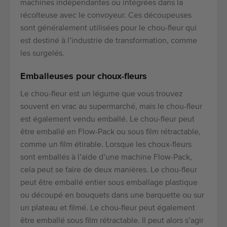
machines indépendantes ou intégrées dans la
récolteuse avec le convoyeur. Ces découpeuses
sont généralement utilisées pour le chou-fleur qui
est destiné à l’industrie de transformation, comme
les surgelés.
Emballeuses pour choux-fleurs
Le chou-fleur est un légume que vous trouvez
souvent en vrac au supermarché, mais le chou-fleur
est également vendu emballé. Le chou-fleur peut
être emballé en Flow-Pack ou sous film rétractable,
comme un film étirable. Lorsque les choux-fleurs
sont emballés à l’aide d’une machine Flow-Pack,
cela peut se faire de deux manières. Le chou-fleur
peut être emballé entier sous emballage plastique
ou découpé en bouquets dans une barquette ou sur
un plateau et filmé. Le chou-fleur peut également
être emballé sous film rétractable. Il peut alors s’agir