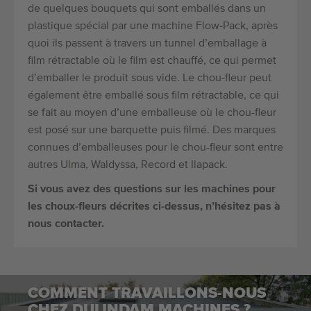
de quelques bouquets qui sont emballés dans un
plastique spécial par une machine Flow-Pack, après
quoi ils passent à travers un tunnel d’emballage à
film rétractable où le film est chauffé, ce qui permet
d’emballer le produit sous vide. Le chou-fleur peut
également être emballé sous film rétractable, ce qui
se fait au moyen d’une emballeuse où le chou-fleur
est posé sur une barquette puis filmé. Des marques
connues d’emballeuses pour le chou-fleur sont entre
autres Ulma, Waldyssa, Record et Ilapack.
Si vous avez des questions sur les machines pour
les choux-fleurs décrites ci-dessus, n’hésitez pas à
nous contacter.
COMMENT TRAVAILLONS-NOUS
CHEZ DUIJNDAM MACHINES ?