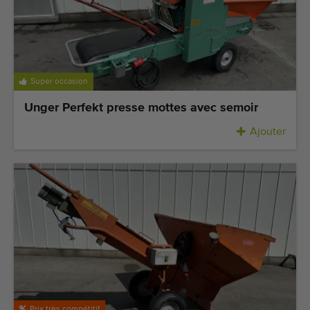
Super occasion
Unger Perfekt presse mottes avec semoir
Ajouter
Prix très compétitif