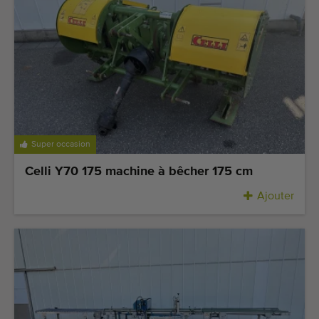
Super occasion
Celli Y70 175 machine à bêcher 175 cm
Ajouter