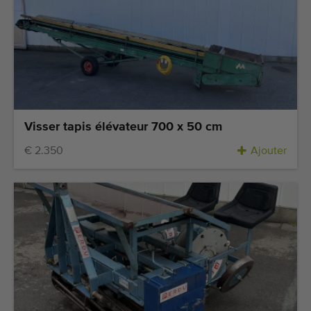
Visser tapis élévateur 700 x 50 cm
€ 2.350
Ajouter