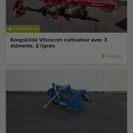
Super occasion
Kongskilde Vibrocorn cultivateur avec 3
éléments, 2 lignes
Ajouter