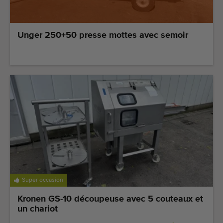
Unger 250+50 presse mottes avec semoir
Super occasion
Kronen GS-10 découpeuse avec 5 couteaux et
un chariot