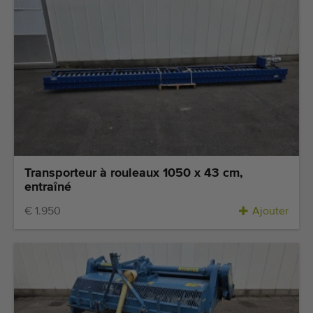
Transporteur à rouleaux 1050 x 43 cm,
entraîné
€ 1.950
Ajouter