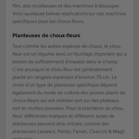
film, des récolteuses et des machines à découper.
Voici quelques brèves explications sur ces machines
spécifiques pour les choux-fleurs.
Planteuses de choux-fleurs
Tout comme les autres espèces de choux, le chou-
fleur est un légume avec un feuillage important qui a
besoin de suffisamment d’espace dans le champ.
C’est pourquoi le chou-fleur est généralement
planté en rangées espacées d’environ 75 cm. Le
choix d’un type de planteuse spécifique dépend
également du mode de culture des jeunes plants de
choux-fleurs qui est réalisée soit sur des plateaux
soit en mottes pressées. Pour la plantation du chou-
fleur, différentes marques et différents types de
planteuses peuvent être utilisés, comme des
planteuses Lauwers, Perdu, Ferrari, Checchi & Magli