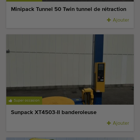
Minipack Tunnel 50 Twin tunnel de rétraction
Ajouter
Super occasion
Sunpack XT4503-II banderoleuse
Ajouter