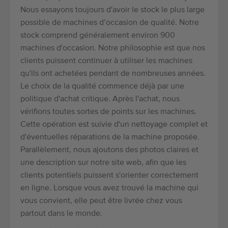
Nous essayons toujours d'avoir le stock le plus large
possible de machines d’occasion de qualité. Notre
stock comprend généralement environ 900
machines d'occasion. Notre philosophie est que nos
clients puissent continuer à utiliser les machines
qu'ils ont achetées pendant de nombreuses années.
Le choix de la qualité commence déjà par une
politique d'achat critique. Après l'achat, nous
vérifions toutes sortes de points sur les machines.
Cette opération est suivie d'un nettoyage complet et
d'éventuelles réparations de la machine proposée.
Parallèlement, nous ajoutons des photos claires et
une description sur notre site web, afin que les
clients potentiels puissent s'orienter correctement
en ligne. Lorsque vous avez trouvé la machine qui
vous convient, elle peut être livrée chez vous
partout dans le monde.