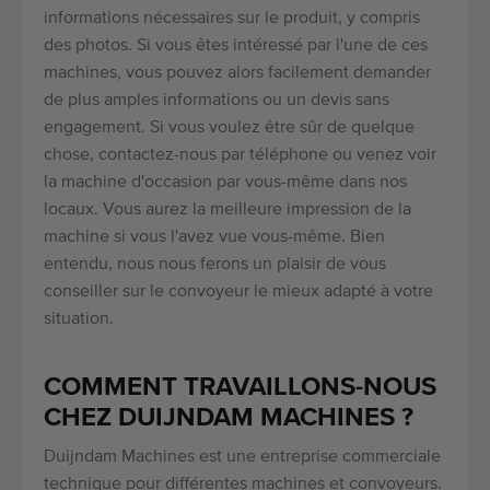
informations nécessaires sur le produit, y compris
des photos. Si vous êtes intéressé par l'une de ces
machines, vous pouvez alors facilement demander
de plus amples informations ou un devis sans
engagement. Si vous voulez être sûr de quelque
chose, contactez-nous par téléphone ou venez voir
la machine d'occasion par vous-même dans nos
locaux. Vous aurez la meilleure impression de la
machine si vous l'avez vue vous-même. Bien
entendu, nous nous ferons un plaisir de vous
conseiller sur le convoyeur le mieux adapté à votre
situation.
COMMENT TRAVAILLONS-NOUS
CHEZ DUIJNDAM MACHINES ?
Duijndam Machines est une entreprise commerciale
technique pour différentes machines et convoyeurs.