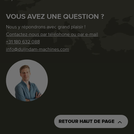
VOUS AVEZ UNE QUESTION ?
Nous y répondrons avec grand plaisir !
Contactez-nous par téléphone ou par e-mail
+31 180 632 088
info@duijndam-machines.com
RETOUR HAUT DE PAGE