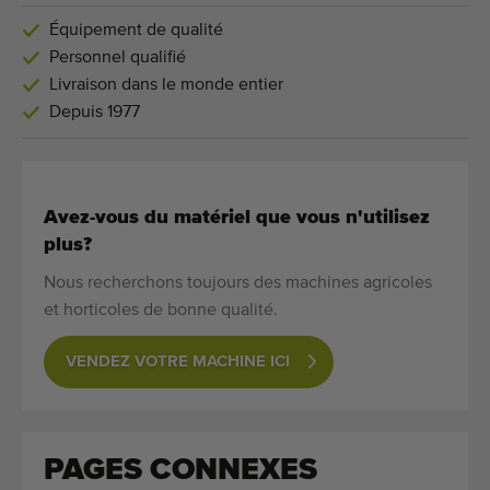
Équipement de qualité
Personnel qualifié
Livraison dans le monde entier
Depuis 1977
Avez-vous du matériel que vous n'utilisez
plus?
Nous recherchons toujours des machines agricoles
et horticoles de bonne qualité.
VENDEZ VOTRE MACHINE ICI
PAGES CONNEXES