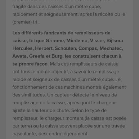
fragile dans des caisses d'un mètre cube,
rapidement et soigneusement, après la récolte ou le
(premier) tri .
Les différents fabricants de remplisseurs de
caisse, tel que Grimme, Miedema, Visser, Bijlsma
Hercules, Herbert, Schouten, Compas, Mechatec,
Aweta, Greefa et Burg, les construisent chacun à
sa propre façon.
Mais ces remplisseurs de caisse
ont tous le même objectif, à savoir le remplissage
rapide et soigneux de caisses d'un mètre cube. Le
fonctionnement de ces machines montre également
des similitudes. Un capteur détecte le niveau de
remplissage de la caisse, après quoi le chargeur
ajuste la hauteur de chute. Selon le type de
remplisseur, le chargeur montera (la caisse est posée
par terre) ou la caisse souvent placée sur une travée
basculante, descendra légèrement.