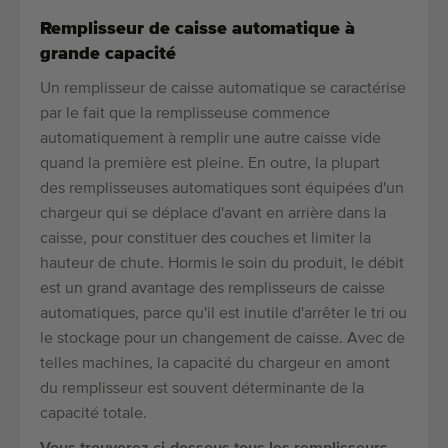
Remplisseur de caisse automatique à
grande capacité
Un remplisseur de caisse automatique se caractérise
par le fait que la remplisseuse commence
automatiquement à remplir une autre caisse vide
quand la première est pleine. En outre, la plupart
des remplisseuses automatiques sont équipées d'un
chargeur qui se déplace d'avant en arrière dans la
caisse, pour constituer des couches et limiter la
hauteur de chute. Hormis le soin du produit, le débit
est un grand avantage des remplisseurs de caisse
automatiques, parce qu'il est inutile d'arrêter le tri ou
le stockage pour un changement de caisse. Avec de
telles machines, la capacité du chargeur en amont
du remplisseur est souvent déterminante de la
capacité totale.