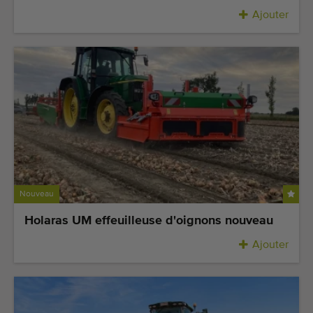
Ajouter
Nouveau
Holaras UM effeuilleuse d'oignons nouveau
Ajouter