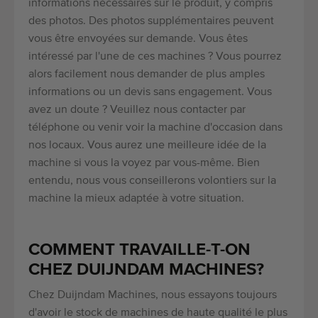
informations nécessaires sur le produit, y compris
des photos. Des photos supplémentaires peuvent
vous être envoyées sur demande. Vous êtes
intéressé par l'une de ces machines ? Vous pourrez
alors facilement nous demander de plus amples
informations ou un devis sans engagement. Vous
avez un doute ? Veuillez nous contacter par
téléphone ou venir voir la machine d'occasion dans
nos locaux. Vous aurez une meilleure idée de la
machine si vous la voyez par vous-même. Bien
entendu, nous vous conseillerons volontiers sur la
machine la mieux adaptée à votre situation.
COMMENT TRAVAILLE-T-ON
CHEZ DUIJNDAM MACHINES?
Chez Duijndam Machines, nous essayons toujours
d'avoir le stock de machines de haute qualité le plus