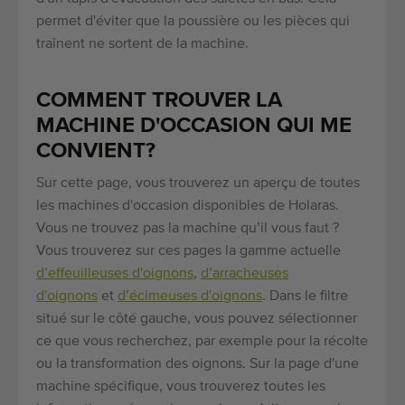
permet d'éviter que la poussière ou les pièces qui
traînent ne sortent de la machine.
COMMENT TROUVER LA
MACHINE D'OCCASION QUI ME
CONVIENT?
Sur cette page, vous trouverez un aperçu de toutes
les machines d'occasion disponibles de Holaras.
Vous ne trouvez pas la machine qu’il vous faut ?
Vous trouverez sur ces pages la gamme actuelle
d’effeuilleuses d'oignons
,
d’arracheuses
d'oignons
et
d’écimeuses d'oignons
. Dans le filtre
situé sur le côté gauche, vous pouvez sélectionner
ce que vous recherchez, par exemple pour la récolte
ou la transformation des oignons. Sur la page d'une
machine spécifique, vous trouverez toutes les