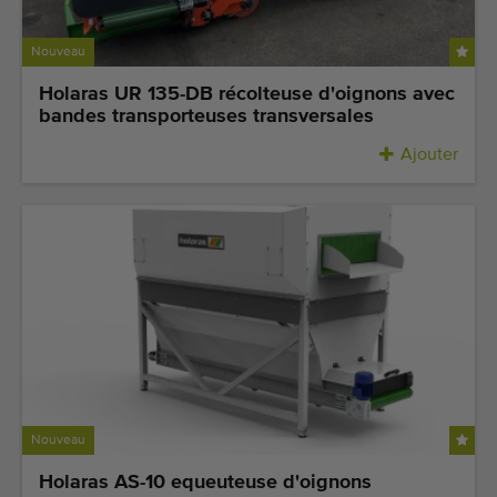
Nouveau
Holaras UR 135-DB récolteuse d'oignons avec
bandes transporteuses transversales
Ajouter
Nouveau
Holaras AS-10 equeuteuse d'oignons