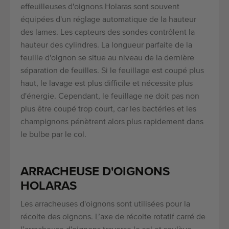
effeuilleuses d'oignons Holaras sont souvent
équipées d'un réglage automatique de la hauteur
des lames. Les capteurs des sondes contrôlent la
hauteur des cylindres. La longueur parfaite de la
feuille d'oignon se situe au niveau de la dernière
séparation de feuilles. Si le feuillage est coupé plus
haut, le lavage est plus difficile et nécessite plus
d'énergie. Cependant, le feuillage ne doit pas non
plus être coupé trop court, car les bactéries et les
champignons pénètrent alors plus rapidement dans
le bulbe par le col.
ARRACHEUSE D'OIGNONS
HOLARAS
Les arracheuses d'oignons sont utilisées pour la
récolte des oignons. L’axe de récolte rotatif carré de