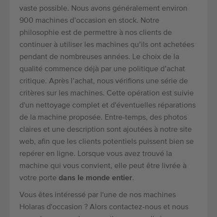
vaste possible. Nous avons généralement environ
900 machines d’occasion en stock. Notre
philosophie est de permettre à nos clients de
continuer à utiliser les machines qu’ils ont achetées
pendant de nombreuses années. Le choix de la
qualité commence déjà par une politique d’achat
critique. Après l’achat, nous vérifions une série de
critères sur les machines. Cette opération est suivie
d'un nettoyage complet et d'éventuelles réparations
de la machine proposée. Entre-temps, des photos
claires et une description sont ajoutées à notre site
web, afin que les clients potentiels puissent bien se
repérer en ligne. Lorsque vous avez trouvé la
machine qui vous convient, elle peut être livrée à
votre porte
dans le monde entier
.
Vous êtes intéressé par l'une de nos machines
Holaras d'occasion ? Alors contactez-nous et nous