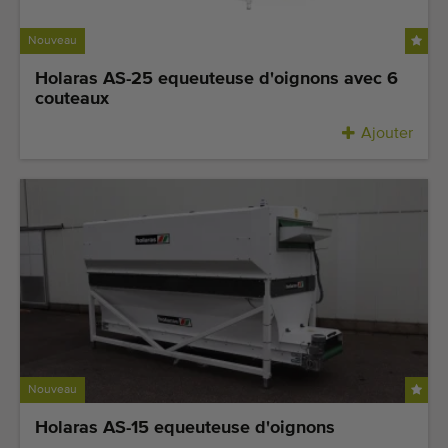
Nouveau
Holaras AS-25 equeuteuse d'oignons avec 6
couteaux
Ajouter
Nouveau
Holaras AS-15 equeuteuse d'oignons