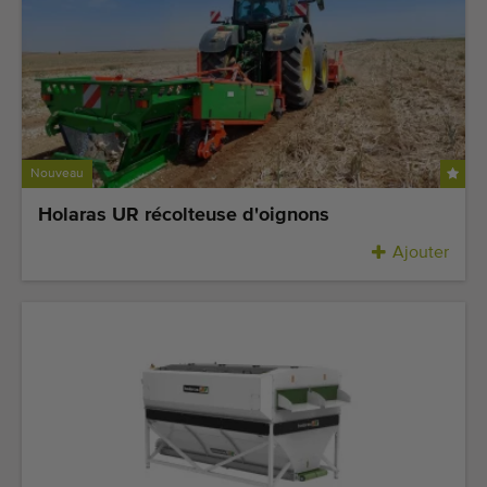
Nouveau
Holaras UR récolteuse d'oignons
Ajouter