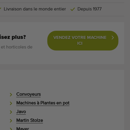
Livraison dans le monde entier
Depuis 1977
isez plus?
VENDEZ VOTRE MACHINE
ICI
et horticoles de
Convoyeurs
Machines à Plantes en pot
Javo
Martin Stolze
Mayer