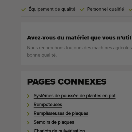
Équipement de qualité
Personnel qualifié
Avez-vous du matériel que vous n'util
Nous recherchons toujours des machines agricoles 
bonne qualité.
PAGES CONNEXES
Systèmes de poussée de plantes en pot
Rempoteuses
Remplisseuses de plaques
Semoirs de plaques
Chariots de pulvérisation