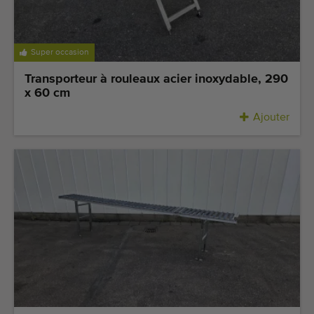
Super occasion
Transporteur à rouleaux acier inoxydable, 290
x 60 cm
Ajouter