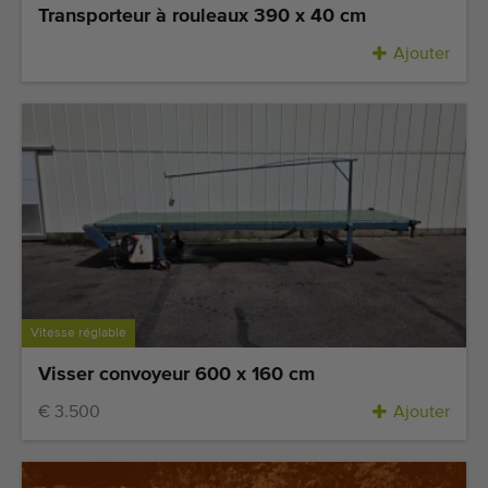
Transporteur à rouleaux 390 x 40 cm
Ajouter
Vitesse réglable
Visser convoyeur 600 x 160 cm
€ 3.500
Ajouter