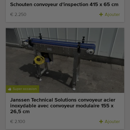
Schouten convoyeur d'inspection 415 x 65 cm
€ 2.250
Ajouter
Super occasion
Janssen Technical Solutions convoyeur acier
inoxydable avec convoyeur modulaire 155 x
26,5 cm
€ 2.100
Ajouter