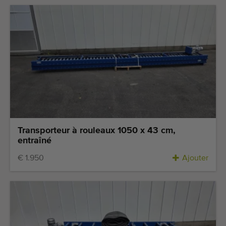
Transporteur à rouleaux 1050 x 43 cm,
entraîné
€ 1.950
Ajouter