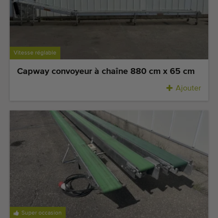
Vitesse réglable
Capway convoyeur à chaîne 880 cm x 65 cm
Ajouter
Super occasion