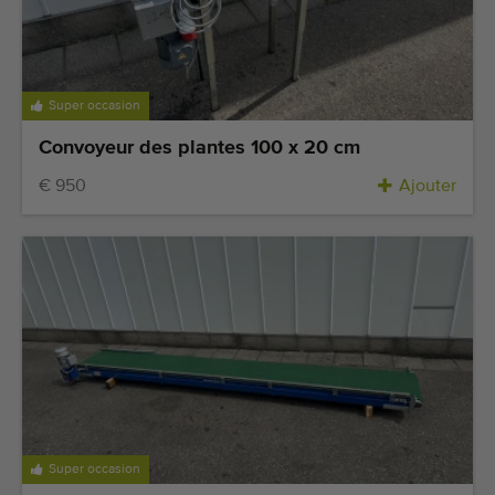
Super occasion
Convoyeur des plantes 100 x 20 cm
€ 950
Ajouter
Super occasion