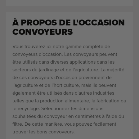
À PROPOS DE L'OCCASION
CONVOYEURS
Vous trouverez ici notre gamme complète de
convoyeurs d'occasion. Les convoyeurs peuvent
être utilisés dans diverses applications dans les
secteurs du jardinage et de l'agriculture. La majorité
de ces convoyeurs d'occasion proviennent de
l'agriculture et de l'horticulture, mais ils peuvent
également être utilisés dans d'autres industries
telles que la production alimentaire, la fabrication ou
le recyclage. Sélectionnez les dimensions
souhaitées du convoyeur en centimètres à l'aide du
filtre. De cette manière, vous pouvez facilement
trouver les bons convoyeurs.