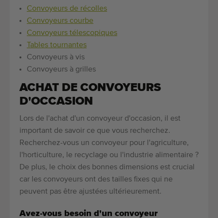
Convoyeurs de récolles
Convoyeurs courbe
Convoyeurs télescopiques
Tables tournantes
Convoyeurs à vis
Convoyeurs à grilles
ACHAT DE CONVOYEURS
D'OCCASION
Lors de l'achat d'un convoyeur d'occasion, il est
important de savoir ce que vous recherchez.
Recherchez-vous un convoyeur pour l'agriculture,
l'horticulture, le recyclage ou l'industrie alimentaire ?
De plus, le choix des bonnes dimensions est crucial
car les convoyeurs ont des tailles fixes qui ne
peuvent pas être ajustées ultérieurement.
Avez-vous besoin d'un convoyeur