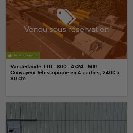
Vendu sous réservation
Super occasion
Vanderlande TTB - 800 - 4x24 - MIH
Convoyeur télescopique en 4 parties, 2400 x
80 cm