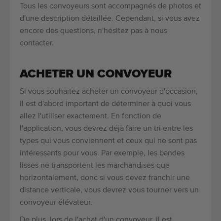
Tous les convoyeurs sont accompagnés de photos et
d'une description détaillée. Cependant, si vous avez
encore des questions, n'hésitez pas à nous
contacter.
ACHETER UN CONVOYEUR
Si vous souhaitez acheter un convoyeur d'occasion,
il est d'abord important de déterminer à quoi vous
allez l'utiliser exactement. En fonction de
l'application, vous devrez déjà faire un tri entre les
types qui vous conviennent et ceux qui ne sont pas
intéressants pour vous. Par exemple, les bandes
lisses ne transportent les marchandises que
horizontalement, donc si vous devez franchir une
distance verticale, vous devrez vous tourner vers un
convoyeur élévateur.
De plus, lors de l'achat d'un convoyeur, il est