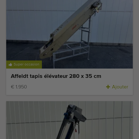
Super occasion
Affeldt tapis élévateur 280 x 35 cm
€ 1.950
Ajouter