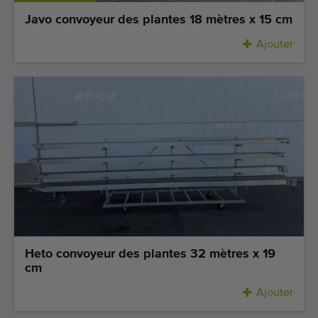
Javo convoyeur des plantes 18 mètres x 15 cm
Ajouter
Heto convoyeur des plantes 32 mètres x 19
cm
Ajouter