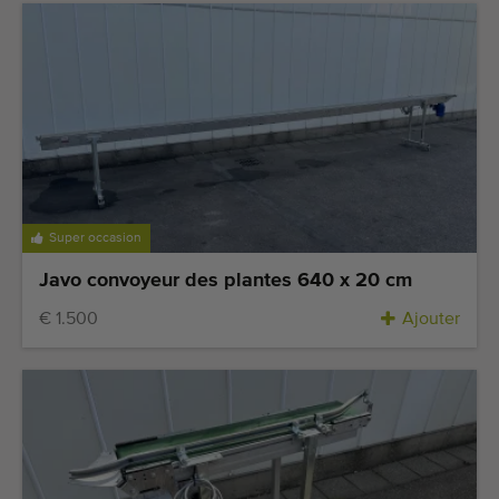
Super occasion
Javo convoyeur des plantes 640 x 20 cm
€ 1.500
Ajouter