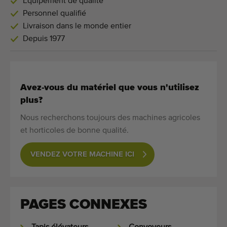
Équipement de qualité
Personnel qualifié
Livraison dans le monde entier
Depuis 1977
Avez-vous du matériel que vous n'utilisez
plus?
Nous recherchons toujours des machines agricoles
et horticoles de bonne qualité.
VENDEZ VOTRE MACHINE ICI
PAGES CONNEXES