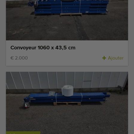
Convoyeur 1060 x 43,5 cm
€ 2.000
Ajouter