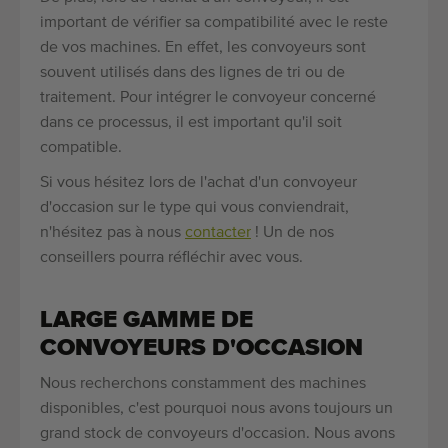
important de vérifier sa compatibilité avec le reste
de vos machines. En effet, les convoyeurs sont
souvent utilisés dans des lignes de tri ou de
traitement. Pour intégrer le convoyeur concerné
dans ce processus, il est important qu'il soit
compatible.
Si vous hésitez lors de l'achat d'un convoyeur
d'occasion sur le type qui vous conviendrait,
n'hésitez pas à nous
contacter
! Un de nos
conseillers pourra réfléchir avec vous.
LARGE GAMME DE
CONVOYEURS D'OCCASION
Nous recherchons constamment des machines
disponibles, c'est pourquoi nous avons toujours un
grand stock de convoyeurs d'occasion. Nous avons