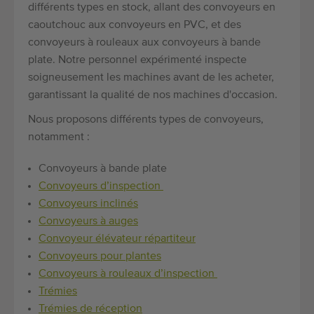
différents types en stock, allant des convoyeurs en
caoutchouc aux convoyeurs en PVC, et des
convoyeurs à rouleaux aux convoyeurs à bande
plate. Notre personnel expérimenté inspecte
soigneusement les machines avant de les acheter,
garantissant la qualité de nos machines d'occasion.
Nous proposons différents types de convoyeurs,
notamment :
Convoyeurs à bande plate
Convoyeurs d’inspection
Convoyeurs inclinés
Convoyeurs à auges
Convoyeur élévateur répartiteur
Convoyeurs pour plantes
Convoyeurs à rouleaux d’inspection
Trémies
Trémies de réception