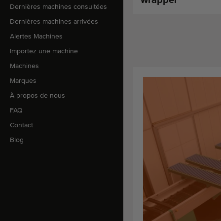
Dernières machines consultées
Dernières machines arrivées
Alertes Machines
Importez une machine
Machines
Marques
À propos de nous
FAQ
Contact
Blog