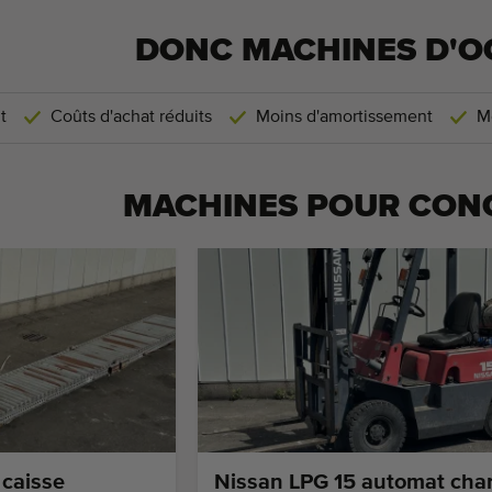
DONC MACHINES D'O
t
Coûts d'achat réduits
Moins d'amortissement
M
MACHINES POUR
CON
 caisse
Nissan LPG 15 automat char