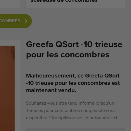
NCOMBRES
Greefa QSort -10 trieuse
pour les concombres
Malheureusement, ce Greefa QSort
-10 trieuse pour les concombres est
maintenant vendu.
Souhaitez-vous être tenu informé lorsqu'un
Trieuses pour concombres comparable sera
disponible ? Remplissez vos coordonnées ici.