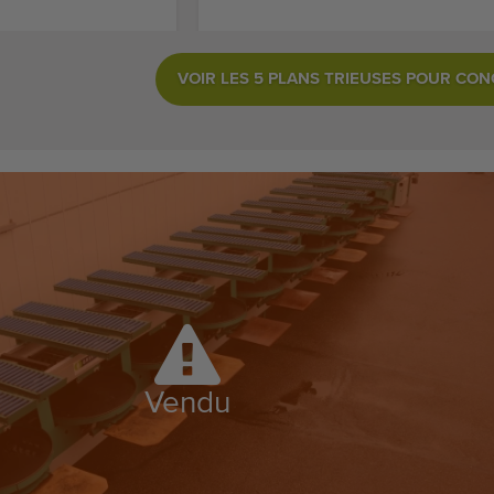
VOIR LES 5 PLANS TRIEUSES POUR CO
Vendu