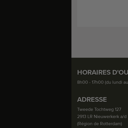
HORAIRES D'O
8h00 - 17h00 (du lundi a
ADRESSE
Tweede Tochtweg 127
2913 LR Nieuwerkerk a/d 
(Région de Rotterdam)