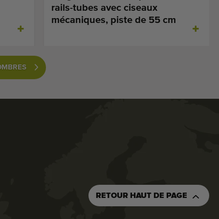
rails-tubes avec ciseaux
mécaniques, piste de 55 cm
COMBRES
RETOUR HAUT DE PAGE