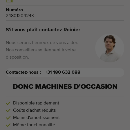
Plat
Numéro
2480130424K
S'il vous plaît contactez Reinier
Nous serons heureux de vous aider.
Nos conseillers se tiennent à votre
disposition.
Contactez-nous :
+31 180 632 088
DONC MACHINES D'OCCASION
Disponible rapidement
Coûts d'achat réduits
Moins d'amortissement
Même fonctionnalité