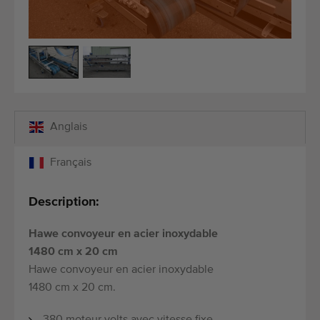
Équipement de qualité
Personnel qualifié
Livraison dans le monde entier
Depuis 1977
Anglais
Français
Description:
Hawe convoyeur en acier inoxydable
1480 cm x 20 cm
Hawe convoyeur en acier inoxydable
1480 cm x 20 cm.