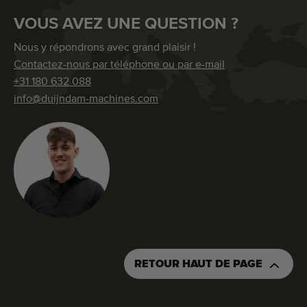
VOUS AVEZ UNE QUESTION ?
Nous y répondrons avec grand plaisir !
Contactez-nous par téléphone ou par e-mail
+31 180 632 088
info@duijndam-machines.com
RETOUR HAUT DE PAGE