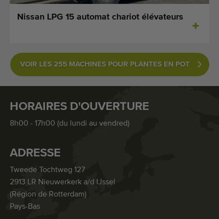
Nissan LPG 15 automat chariot élévateurs
VOIR LES 255 MACHINES POUR PLANTES EN POT
HORAIRES D'OUVERTURE
8h00 - 17h00 (du lundi au vendred)
ADRESSE
Tweede Tochtweg 127
2913 LR Nieuwerkerk a/d IJssel
(Région de Rotterdam)
Pays-Bas