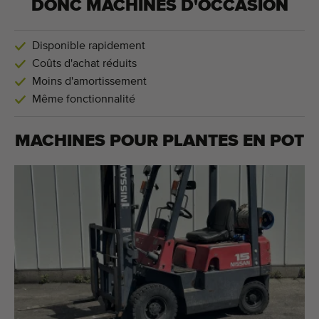
DONC MACHINES D'OCCASION
Disponible rapidement
Coûts d'achat réduits
Moins d'amortissement
Même fonctionnalité
MACHINES POUR
PLANTES EN POT