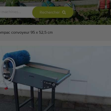
Rechercher
mpac convoyeur 95 x 52,5 cm