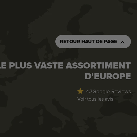
RETOUR HAUT DE PAGE
LE PLUS VASTE ASSORTIMENT
D'EUROPE
Google Reviews
4.7
Voir tous les avis