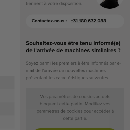
tiennent à votre disposition.
Contactez-nous :
+31 180 632 088
Souhaitez-vous être tenu informé(e)
de l'arrivée de machines similaires ?
Soyez parmi les premiers à être informés par e-
mail de l'arrivée de nouvelles machines
présentant les caractéristiques suivantes.
Vos paramètres de cookies actuels
bloquent cette partie. Modifiez vos
paramètres de cookies pour accéder à
cette partie.