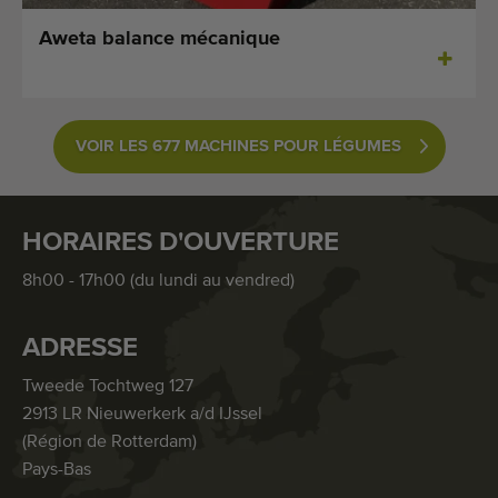
Aweta balance mécanique
VOIR LES 677 MACHINES POUR LÉGUMES
HORAIRES D'OUVERTURE
8h00 - 17h00 (du lundi au vendred)
ADRESSE
Tweede Tochtweg 127
2913 LR Nieuwerkerk a/d IJssel
(Région de Rotterdam)
Pays-Bas