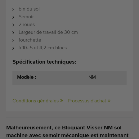
bin du sol
Semoir
2 roues
Largeur de travail de 30 cm
fourchette
à 10- 5 et 4,2 cm blocs
Spécification techniques:
Modèle :
NM
Conditions générales
Processus d'achat
Malheureusement, ce Bloquant Visser NM sol
machine avec semoir mécanique est maintenant