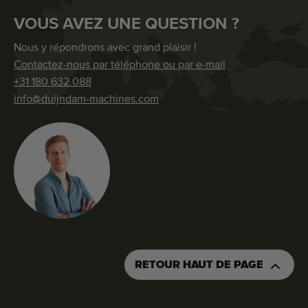
VOUS AVEZ UNE QUESTION ?
Nous y répondrons avec grand plaisir !
Contactez-nous par téléphone ou par e-mail
+31 180 632 088
info@duijndam-machines.com
RETOUR HAUT DE PAGE