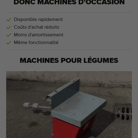
DONC MACHINES D'OCCASION
Disponible rapidement
Coûts d'achat réduits
Moins d'amortissement
Même fonctionnalité
MACHINES POUR
LÉGUMES