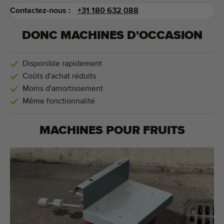
Contactez-nous :
+31 180 632 088
DONC MACHINES D'OCCASION
Disponible rapidement
Coûts d'achat réduits
Moins d'amortissement
Même fonctionnalité
MACHINES POUR
FRUITS