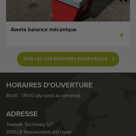
Aweta balance mécanique
VOIR LES 528 MACHINES POUR FRUITS
HORAIRES D'OUVERTURE
8h00 - 17h00 (du lundi au vendred)
ADRESSE
Tweede Tochtweg 127
2913 LR Nieuwerkerk a/d IJssel