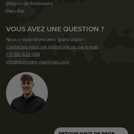
(Région de Rotterdam)
Pays-Bas
VOUS AVEZ UNE QUESTION ?
Nous y répondrons avec grand plaisir !
Contactez-nous par téléphone ou par e-mail
+31 180 632 088
info@duijndam-machines.com
RETOUR HAUT DE PAGE