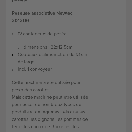
pesage
Peseuse associative Newtec
2012DG
12 conteneurs de pesée
dimensions : 22x12,5cm
Couteaux d'alimentation de 13 cm
de large
Incl. 1 convoyeur
Cette machine a été utilisée pour
peser des carottes.
Mais cette machine peut être utilisée
pour peser de nombreux types de
produits et de légumes, tels que les
carottes, les oignons, les pommes de
terre, les choux de Bruxelles, les