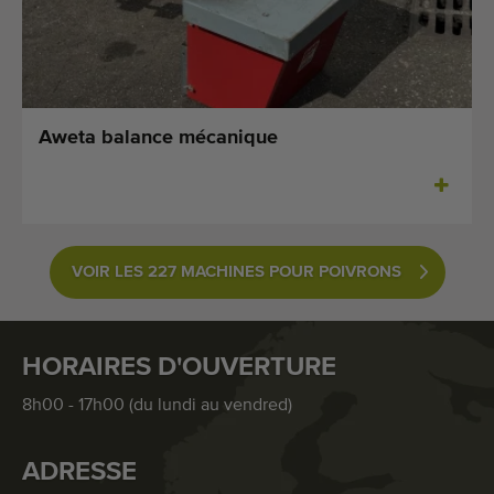
Aweta balance mécanique
VOIR LES 227 MACHINES POUR POIVRONS
HORAIRES D'OUVERTURE
8h00 - 17h00 (du lundi au vendred)
ADRESSE