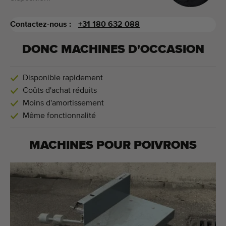
Contactez-nous :
+31 180 632 088
DONC MACHINES D'OCCASION
Disponible rapidement
Coûts d'achat réduits
Moins d'amortissement
Même fonctionnalité
MACHINES POUR
POIVRONS