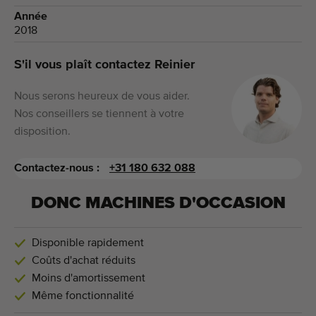
Année
2018
S'il vous plaît contactez Reinier
Nous serons heureux de vous aider.
Nos conseillers se tiennent à votre
disposition.
Contactez-nous :
+31 180 632 088
DONC MACHINES D'OCCASION
Disponible rapidement
Coûts d'achat réduits
Moins d'amortissement
Même fonctionnalité