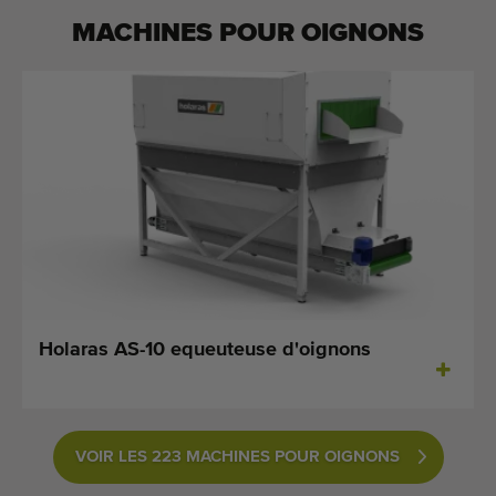
MACHINES POUR
OIGNONS
Holaras AS-10 equeuteuse d'oignons
VOIR LES 223 MACHINES POUR OIGNONS