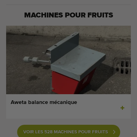
MACHINES POUR
FRUITS
Aweta balance mécanique
VOIR LES 528 MACHINES POUR FRUITS