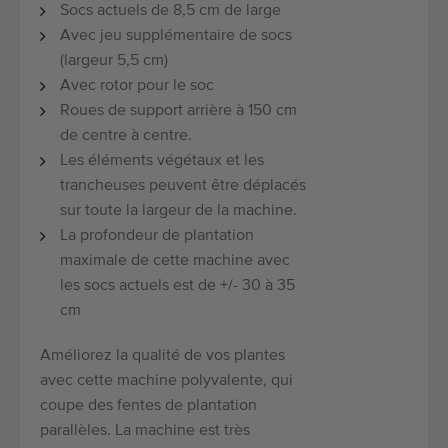
Socs actuels de 8,5 cm de large
Avec jeu supplémentaire de socs
(largeur 5,5 cm)
Avec rotor pour le soc
Roues de support arrière à 150 cm
de centre à centre.
Les éléments végétaux et les
trancheuses peuvent être déplacés
sur toute la largeur de la machine.
La profondeur de plantation
maximale de cette machine avec
les socs actuels est de +/- 30 à 35
cm
Améliorez la qualité de vos plantes
avec cette machine polyvalente, qui
coupe des fentes de plantation
parallèles. La machine est très