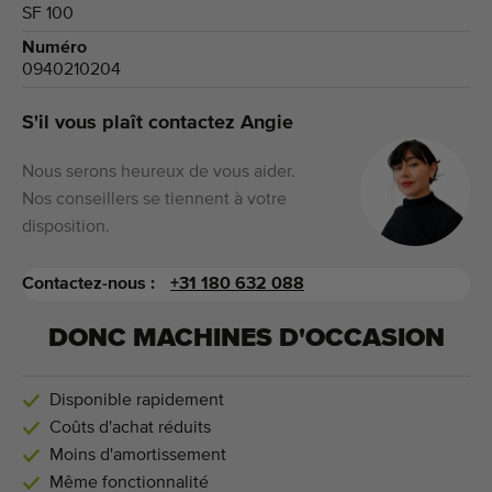
SF 100
Numéro
0940210204
S'il vous plaît contactez Angie
Nous serons heureux de vous aider.
Nos conseillers se tiennent à votre
disposition.
Contactez-nous :
+31 180 632 088
DONC MACHINES D'OCCASION
Disponible rapidement
Coûts d'achat réduits
Moins d'amortissement
Même fonctionnalité