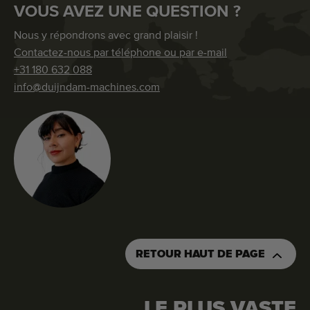
VOUS AVEZ UNE QUESTION ?
Nous y répondrons avec grand plaisir !
Contactez-nous par téléphone ou par e-mail
+31 180 632 088
info@duijndam-machines.com
RETOUR HAUT DE PAGE
LE PLUS VASTE