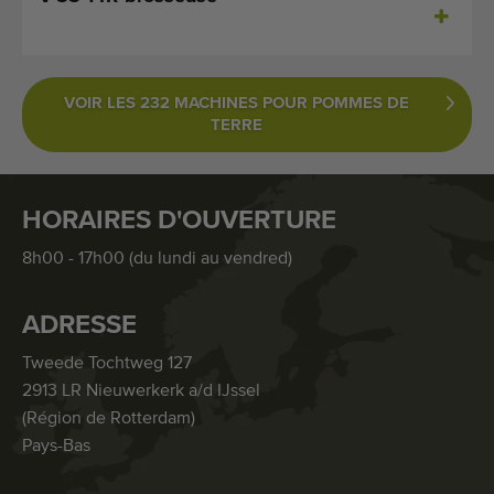
VOIR LES 232 MACHINES POUR POMMES DE
TERRE
HORAIRES D'OUVERTURE
8h00 - 17h00 (du lundi au vendred)
ADRESSE
Tweede Tochtweg 127
2913 LR Nieuwerkerk a/d IJssel
(Région de Rotterdam)
Pays-Bas