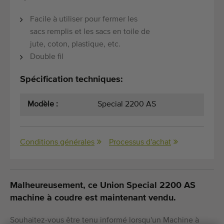
Facile à utiliser pour fermer les
sacs remplis et les sacs en toile de
jute, coton, plastique, etc.
Double fil
Spécification techniques:
Modèle :
Special 2200 AS
Conditions générales
Processus d'achat
Malheureusement, ce Union Special 2200 AS
machine à coudre est maintenant vendu.
Souhaitez-vous être tenu informé lorsqu'un Machine à