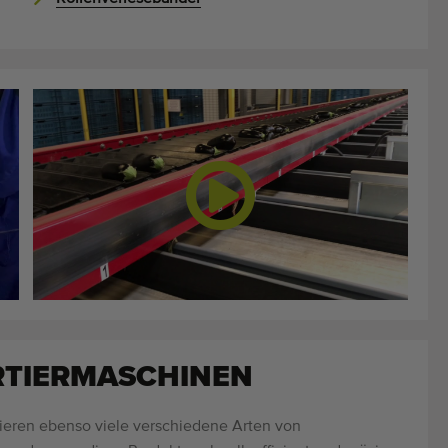
RTIERMASCHINEN
tieren ebenso viele verschiedene Arten von