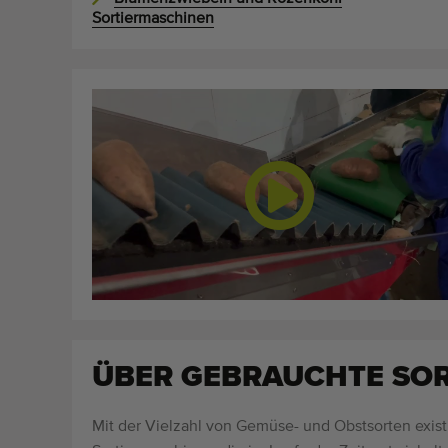
Sortiermaschinen
ÜBER GEBRAUCHTE SO
Mit der Vielzahl von Gemüse- und Obstsorten exis